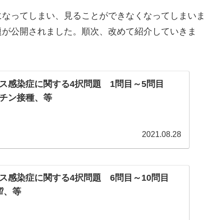
になってしまい、見ることができなくなってしまいま
題が公開されました。順次、改めて紹介していきま
ス感染症に関する4択問題 1問目～5問目
チン接種、等
2021.08.28
ス感染症に関する4択問題 6問目～10問目
⁉、等