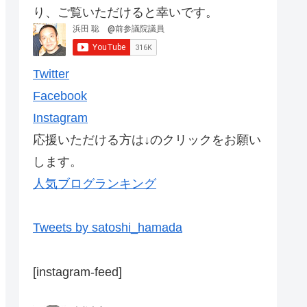
り、ご覧いただけると幸いです。
Twitter
Facebook
Instagram
応援いただける方は↓のクリックをお願い
します。
人気ブログランキング
Tweets by satoshi_hamada
[instagram-feed]