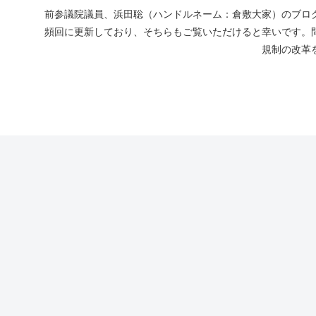
前参議院議員、浜田聡（ハンドルネーム：倉敷大家）のブログ
頻回に更新しており、そちらもご覧いただけると幸いです。
規制の改革を