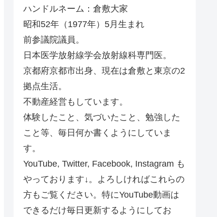
ハンドルネーム：倉敷大家
昭和52年（1977年）5月生まれ
前参議院議員。
日本医学放射線学会放射線科専門医。
京都府京都市出身、現在は倉敷と東京の2
拠点生活。
不動産経営もしています。
体験したこと、気づいたこと、勉強した
こと等、毎日何か書くようにしていま
す。
YouTube, Twitter, Facebook, Instagram も
やっております↓。よろしければこれらの
方もご覧ください。特にYouTube動画は
できるだけ毎日更新するようにしてお