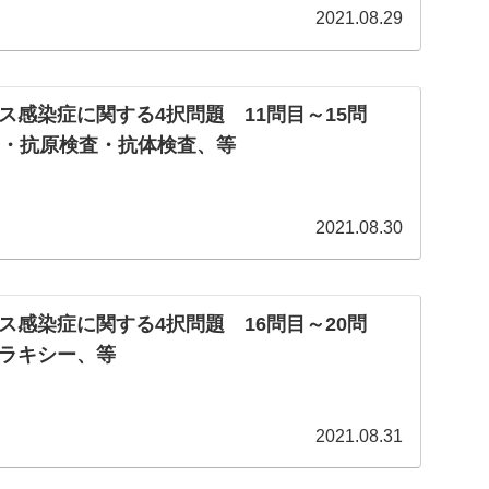
2021.08.29
ス感染症に関する4択問題 11問目～15問
査・抗原検査・抗体検査、等
2021.08.30
ス感染症に関する4択問題 16問目～20問
ラキシー、等
2021.08.31