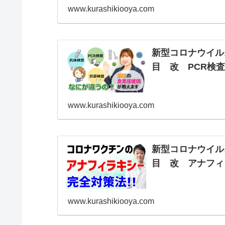
www.kurashikiooya.com
新型コロナウイル
目 改 PCR検
www.kurashikiooya.com
新型コロナウイル
目 改 アナフィ
www.kurashikiooya.com