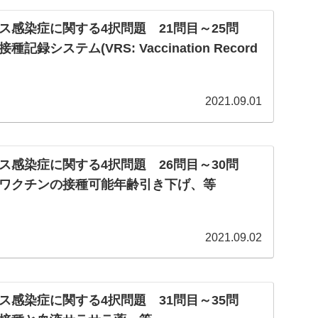
ス感染症に関する4択問題 21問目～25問
録システム(VRS: Vaccination Record
2021.09.01
ス感染症に関する4択問題 26問目～30問
ワクチンの接種可能年齢引き下げ、等
2021.09.02
ス感染症に関する4択問題 31問目～35問