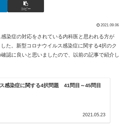
コピー
2021.09.06
ス感染症の対応をされている内科医と思われる方が
ていました。新型コロナウイルス感染症に関する4択のク
の確認に良いと思いましたので、以前の記事で紹介し
ス感染症に関する4択問題 41問目～45問目
2021.05.23