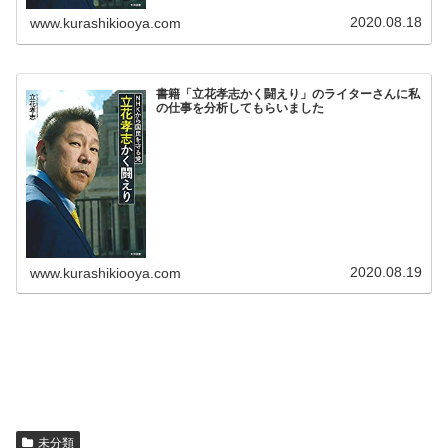
2020.08.18
www.kurashikiooya.com
書籍「立花孝志かく闘えり」のライターさんに私
の仕事を分析してもらいました
2020.08.19
www.kurashikiooya.com
未分類