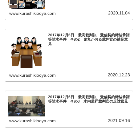
2020.11.04
www.kurashikiooya.com
2017年12月6日 最高裁判決 受信契約締結承諾
等請求事件 その2 鬼丸かおる裁判官の補足意
見
2020.12.23
www.kurashikiooya.com
2017年12月6日 最高裁判決 受信契約締結承諾
等請求事件 その3 木内道祥裁判官の反対意見
2021.09.16
www.kurashikiooya.com