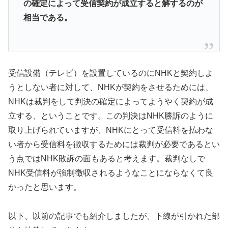
の確定によって受信契約が成立すると解するのが
相当である。
受信設備（テレビ）を設置しているのにNHKと契約しよ
うとしない者に対して、NHKが契約をさせるためには、
NHKは裁判をして判決の確定によってようやく契約が成
立する、ということです。この判決はNHK勝訴のように
取り上げられていますが、NHKにとって受信料を払わな
い者から受信料を徴収するためには裁判が必要であるとい
う点ではNHK敗訴の面もあると考えます。裁判なしで
NHK受信料が強制徴収されるようなことにならなくて良
かったと思います。
以下、以前の記事でも紹介しましたが、下線が引かれた部