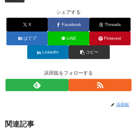
シェアする
X
Facebook
Threads
はてブ
LINE
Pinterest
LinkedIn
コピー
浜田聡をフォローする
浜田聡
関連記事