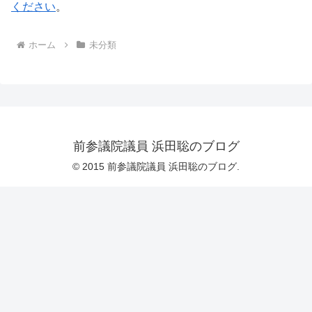
ください
。
ホーム
未分類
前参議院議員 浜田聡のブログ
© 2015 前参議院議員 浜田聡のブログ.