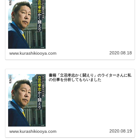
2020.08.18
www.kurashikiooya.com
書籍「立花孝志かく闘えり」のライターさんに私
の仕事を分析してもらいました
2020.08.19
www.kurashikiooya.com