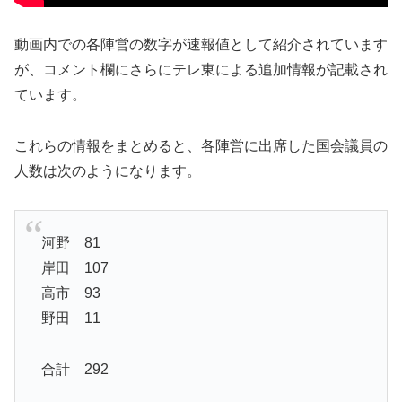
動画内での各陣営の数字が速報値として紹介されています
が、コメント欄にさらにテレ東による追加情報が記載され
ています。
これらの情報をまとめると、各陣営に出席した国会議員の
人数は次のようになります。
河野 81
岸田 107
高市 93
野田 11
合計 292