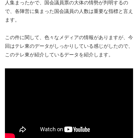
人集まったかで、国会議員票の大体の情勢が判明するの
で、各陣営に集まった国会議員の人数は重要な指標と言え
ます。
この件に関して、色々なメディアの情報がありますが、今
回はテレ東のデータがしっかりしている感じがしたので、
このテレ東が紹介しているデータを紹介します。