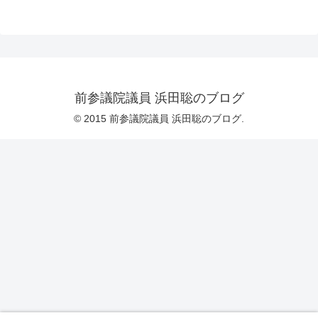
前参議院議員 浜田聡のブログ
© 2015 前参議院議員 浜田聡のブログ.