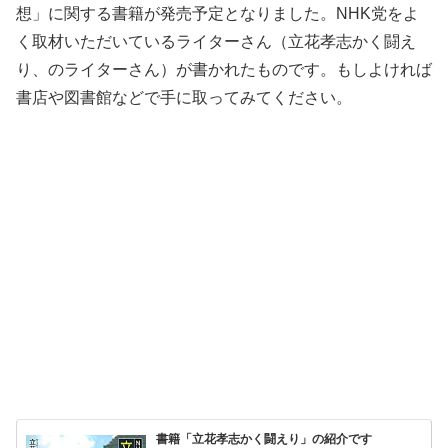
想」に関する書籍が発売予定となりました。NHK党をよ
く取材いただいているライターさん（立花孝志かく闘え
り、のライターさん）が書かれたものです。もしよければ
書店や図書館などで手に取ってみてください。
書籍「立花孝志かく闘えり」の紹介です