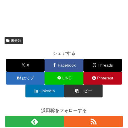
未分類
シェアする
X
Facebook
Threads
はてブ
LINE
Pinterest
LinkedIn
コピー
浜田聡をフォローする