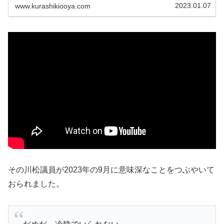
2023.01.07
www.kurashikiooya.com
その川松議員が2023年の9月に意味深なことをつぶやいて
おられました。