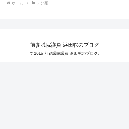
ホーム
未分類
前参議院議員 浜田聡のブログ
© 2015 前参議院議員 浜田聡のブログ.