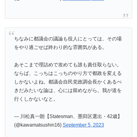
ちなみに都議会の議論も役人にとっては、その場
をやり過ごせば終わり的な雰囲気がある。
あそこまで理詰めで攻めても誰も責任取らない。
ならば、こっちはこっちのやり方で都政を変える
しかないよね。都議会自民党政調会長かくあるべ
きだみたいな論は、心には留めながら。我が道を
行くしかないなと。
— 川松真一朗【Statesman、墨田区選出・42歳】
(@kawamatsushin16)
September 5, 2023