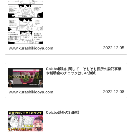
2022.12.05
www.kurashikiooya.com
Colabo騒動に関して そもそも役所の委託事業
や補助金のチェックはいい加減
2022.12.08
www.kurashikiooya.com
Colabo以外の3団体⁉