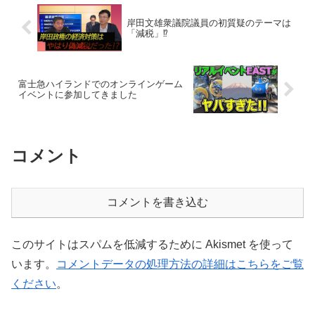
岸田文雄衆議院議員の初質疑のテーマは
「減税」⁉
富士急ハイランドでのオンラインゲーム
イベントに参加してきました
コメント
コメントを書き込む
このサイトはスパムを低減するために Akismet を使って
います。
コメントデータの処理方法の詳細はこちらをご覧
ください
。