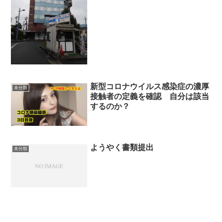
新型コロナウイルス感染症の濃厚
未分類
接触者の定義を確認 自分は該当
するのか？
ようやく書類提出
未分類