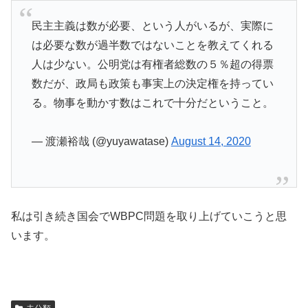
民主主義は数が必要、という人がいるが、実際に
は必要な数が過半数ではないことを教えてくれる
人は少ない。公明党は有権者総数の５％超の得票
数だが、政局も政策も事実上の決定権を持ってい
る。物事を動かす数はこれで十分だということ。
— 渡瀬裕哉 (@yuyawatase)
August 14, 2020
私は引き続き国会でWBPC問題を取り上げていこうと思
います。