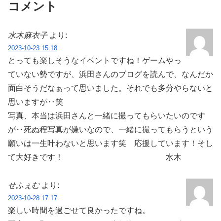
コメント
水木麻衣子
より:
2023-10-23 15:18
とっても楽しそうなイベントですね！ゲームやっ
ていない勢ですが、浜田さんのブログを読んで、なんだか
面白そうだなぁって思いました。それでも多分やらないと
思いますが‥笑
写真、本当は浜田さんと一緒に撮ってもらいたいのです
が‥死ぬ程写真が嫌いなので、一緒に撮ってもらうという
願いは一生叶わないと思います笑 応援しています！そし
て大好きです！ 水木
せふぇむ
より:
2023-10-28 17:17
楽しい時間を過ごせて良かったですね。