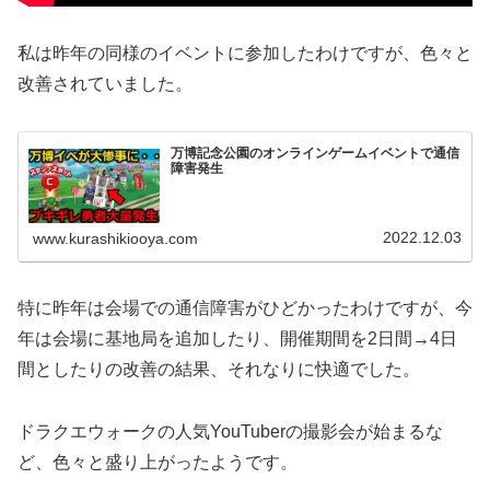
私は昨年の同様のイベントに参加したわけですが、色々と
改善されていました。
万博記念公園のオンラインゲームイベントで通信
障害発生
2022.12.03
www.kurashikiooya.com
特に昨年は会場での通信障害がひどかったわけですが、今
年は会場に基地局を追加したり、開催期間を2日間→4日
間としたりの改善の結果、それなりに快適でした。
ドラクエウォークの人気YouTuberの撮影会が始まるな
ど、色々と盛り上がったようです。