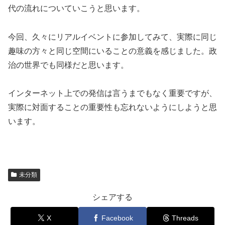
代の流れについていこうと思います。
今回、久々にリアルイベントに参加してみて、実際に同じ
趣味の方々と同じ空間にいることの意義を感じました。政
治の世界でも同様だと思います。
インターネット上での発信は言うまでもなく重要ですが、
実際に対面することの重要性も忘れないようにしようと思
います。
未分類
シェアする
X
Facebook
Threads