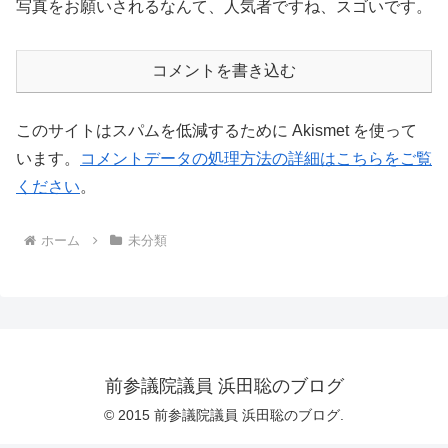
写真をお願いされるなんて、人気者ですね、スゴいです。
コメントを書き込む
このサイトはスパムを低減するために Akismet を使って
います。
コメントデータの処理方法の詳細はこちらをご覧
ください
。
ホーム
未分類
前参議院議員 浜田聡のブログ
© 2015 前参議院議員 浜田聡のブログ.