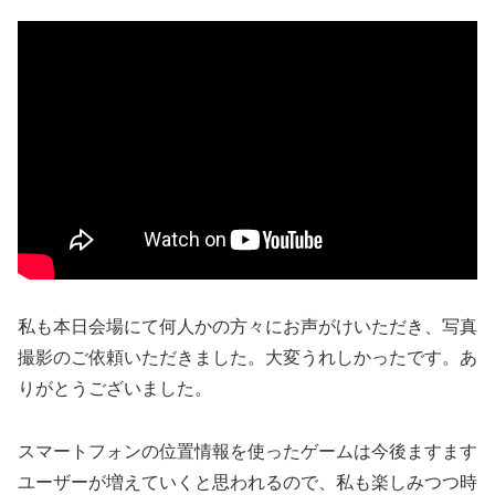
私も本日会場にて何人かの方々にお声がけいただき、写真
撮影のご依頼いただきました。大変うれしかったです。あ
りがとうございました。
スマートフォンの位置情報を使ったゲームは今後ますます
ユーザーが増えていくと思われるので、私も楽しみつつ時