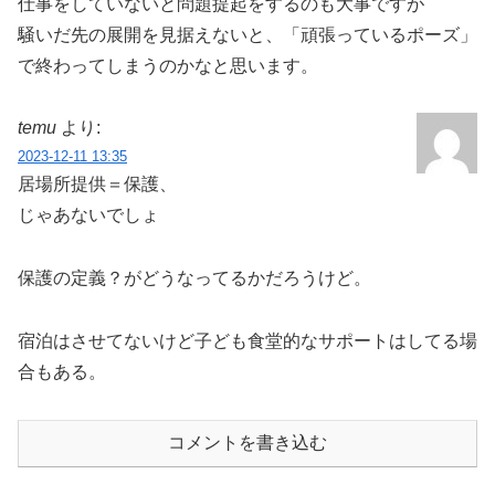
仕事をしていないと問題提起をするのも大事ですが
騒いだ先の展開を見据えないと、「頑張っているポーズ」
で終わってしまうのかなと思います。
temu
より:
2023-12-11 13:35
居場所提供＝保護、
じゃあないでしょ
保護の定義？がどうなってるかだろうけど。
宿泊はさせてないけど子ども食堂的なサポートはしてる場
合もある。
コメントを書き込む