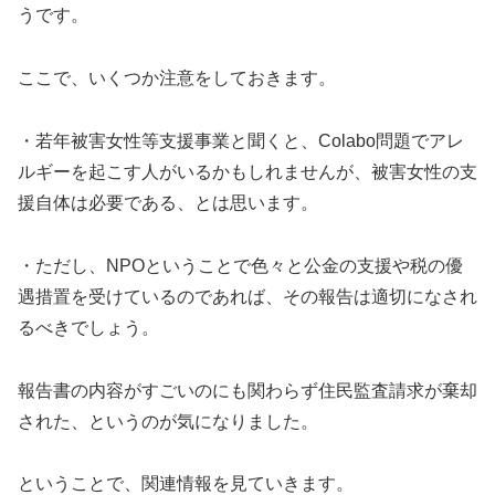
うです。
ここで、いくつか注意をしておきます。
・若年被害女性等支援事業と聞くと、Colabo問題でアレ
ルギーを起こす人がいるかもしれませんが、被害女性の支
援自体は必要である、とは思います。
・ただし、NPOということで色々と公金の支援や税の優
遇措置を受けているのであれば、その報告は適切になされ
るべきでしょう。
報告書の内容がすごいのにも関わらず住民監査請求が棄却
された、というのが気になりました。
ということで、関連情報を見ていきます。