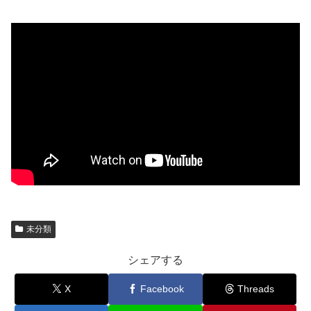
未分類
シェアする
X
Facebook
Threads