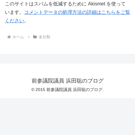
このサイトはスパムを低減するために Akismet を使って
います。
コメントデータの処理方法の詳細はこちらをご覧
ください
。
ホーム
未分類
前参議院議員 浜田聡のブログ
© 2015 前参議院議員 浜田聡のブログ.