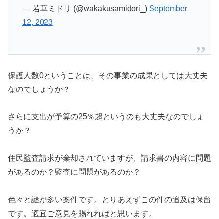
— 若草ミドリ (@wakakusamidori_)
September
12, 2023
保護人数0ということは、その事業の成果としては大丈夫
なのでしょうか？
さらに支出が予算の25％超というのも大丈夫なのでしょ
うか？
住民監査請求が棄却されていますが、請求書の内容に問題
があるのか？監査に問題があるのか？
色々と謎が多い案件です。とりあえずこの件の追及は保留
です。適宜ご意見を賜れればと思います。