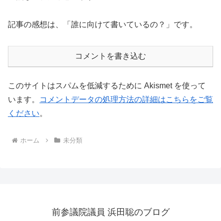
記事の感想は、「誰に向けて書いているの？」です。
コメントを書き込む
このサイトはスパムを低減するために Akismet を使って
います。
コメントデータの処理方法の詳細はこちらをご覧
ください
。
ホーム
未分類
前参議院議員 浜田聡のブログ