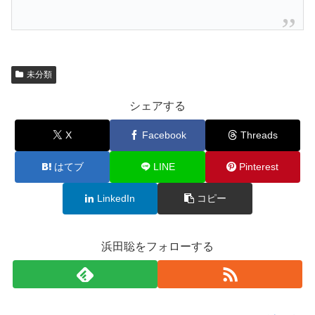
未分類
シェアする
X
Facebook
Threads
はてブ
LINE
Pinterest
LinkedIn
コピー
浜田聡をフォローする