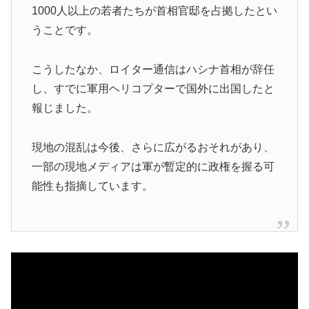
1000人以上の若者たちが首相官邸を占拠したとい
うことです。
こうしたなか、ロイター通信はハシナ首相が辞任
し、すでに軍用ヘリコプターで国外に出国したと
報じました。
現地の混乱は今後、さらに広がるおそれがあり、
一部の現地メディアは軍が暫定的に政権を握る可
能性も指摘しています。