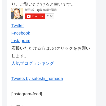
り、ご覧いただけると幸いです。
Twitter
Facebook
Instagram
応援いただける方は↓のクリックをお願い
します。
人気ブログランキング
Tweets by satoshi_hamada
[instagram-feed]