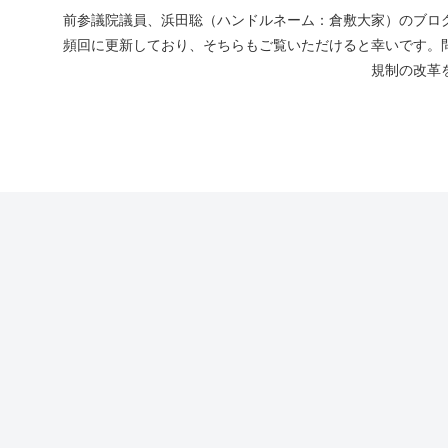
前参議院議員、浜田聡（ハンドルネーム：倉敷大家）のブログ
頻回に更新しており、そちらもご覧いただけると幸いです。
規制の改革を