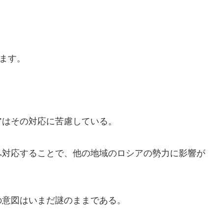
ます。
アはその対応に苦慮している。
へ対応することで、他の地域のロシアの勢力に影響が
の意図はいまだ謎のままである。