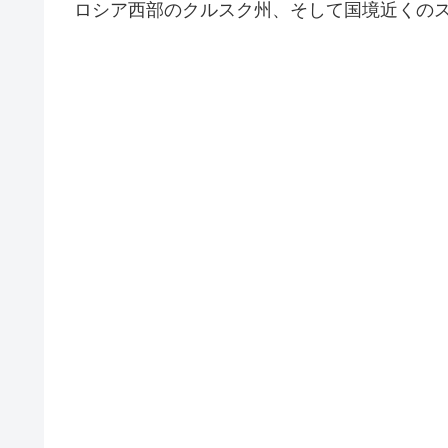
ロシア西部のクルスク州、そして国境近くの