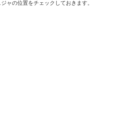
スジャの位置をチェックしておきます。