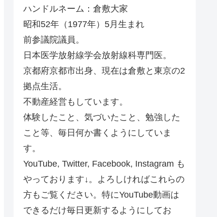
ハンドルネーム：倉敷大家
昭和52年（1977年）5月生まれ
前参議院議員。
日本医学放射線学会放射線科専門医。
京都府京都市出身、現在は倉敷と東京の2
拠点生活。
不動産経営もしています。
体験したこと、気づいたこと、勉強した
こと等、毎日何か書くようにしていま
す。
YouTube, Twitter, Facebook, Instagram も
やっております↓。よろしければこれらの
方もご覧ください。特にYouTube動画は
できるだけ毎日更新するようにしてお