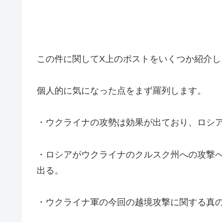
この件に関してX上のポストをいくつか紹介し
個人的に気になった点をまず羅列します。
・ウクライナの攻勢は効果が出ており、ロシ
・ロシアがウクライナのクルスク州への攻撃
出る。
・ウクライナ軍の今回の越境攻撃に関する真