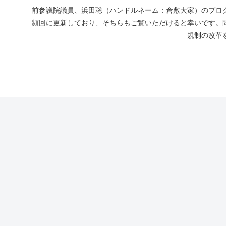
前参議院議員、浜田聡（ハンドルネーム：倉敷大家）のブログ
頻回に更新しており、そちらもご覧いただけると幸いです。
規制の改革を