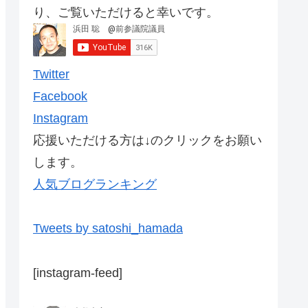
り、ご覧いただけると幸いです。
Twitter
Facebook
Instagram
応援いただける方は↓のクリックをお願い
します。
人気ブログランキング
Tweets by satoshi_hamada
[instagram-feed]