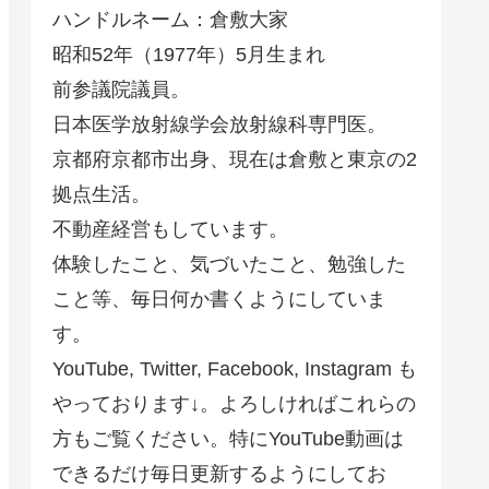
ハンドルネーム：倉敷大家
昭和52年（1977年）5月生まれ
前参議院議員。
日本医学放射線学会放射線科専門医。
京都府京都市出身、現在は倉敷と東京の2
拠点生活。
不動産経営もしています。
体験したこと、気づいたこと、勉強した
こと等、毎日何か書くようにしていま
す。
YouTube, Twitter, Facebook, Instagram も
やっております↓。よろしければこれらの
方もご覧ください。特にYouTube動画は
できるだけ毎日更新するようにしてお