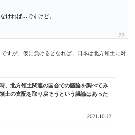
らなければ…
ですけど。
？ですが、仮に負けるとなれば、日本は北方領土に対
時、北方領土関連の国会での議論を調べてみ
領土の支配を取り戻そうという議論はあった
2021.10.12