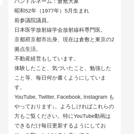
ハンドルネーム：倉敷大家
昭和52年（1977年）5月生まれ
前参議院議員。
日本医学放射線学会放射線科専門医。
京都府京都市出身、現在は倉敷と東京の2
拠点生活。
不動産経営もしています。
体験したこと、気づいたこと、勉強した
こと等、毎日何か書くようにしていま
す。
YouTube, Twitter, Facebook, Instagram も
やっております↓。よろしければこれらの
方もご覧ください。特にYouTube動画は
できるだけ毎日更新するようにしてお