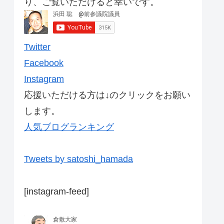
り、ご覧いただけると幸いです。
Twitter
Facebook
Instagram
応援いただける方は↓のクリックをお願い
します。
人気ブログランキング
Tweets by satoshi_hamada
[instagram-feed]