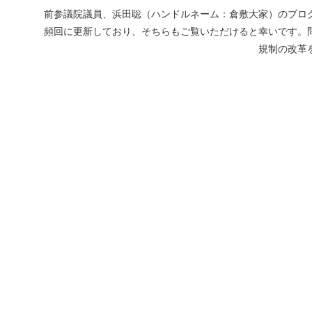
前参議院議員、浜田聡（ハンドルネーム：倉敷大家）のブログ
頻回に更新しており、そちらもご覧いただけると幸いです。
規制の改革を