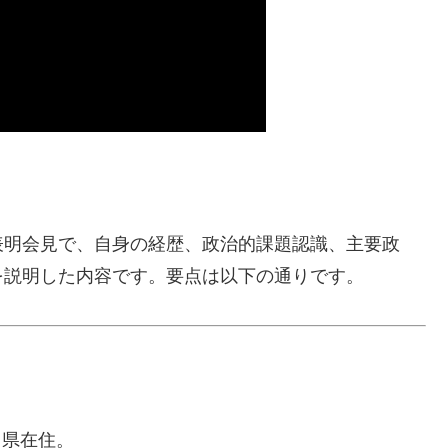
表明会見で、自身の経歴、政治的課題認識、主要政
を説明した内容です。要点は以下の通りです。
川県在住。