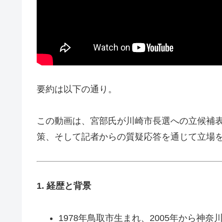
要約は以下の通り。
この動画は、宮部氏が川崎市長選への立候補
策、そして記者からの質疑応答を通じて立場
1. 経歴と背景
1978年鳥取市生まれ、2005年から神奈