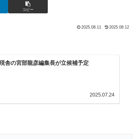
コピー
2025.08.11
2025.08.12
現舎の宮部龍彦編集長が立候補予定
2025.07.24
。