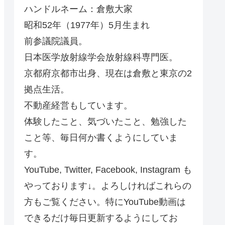
ハンドルネーム：倉敷大家
昭和52年（1977年）5月生まれ
前参議院議員。
日本医学放射線学会放射線科専門医。
京都府京都市出身、現在は倉敷と東京の2
拠点生活。
不動産経営もしています。
体験したこと、気づいたこと、勉強した
こと等、毎日何か書くようにしていま
す。
YouTube, Twitter, Facebook, Instagram も
やっております↓。よろしければこれらの
方もご覧ください。特にYouTube動画は
できるだけ毎日更新するようにしてお