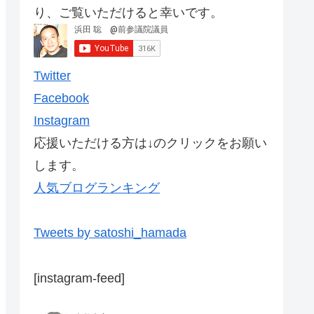
り、ご覧いただけると幸いです。
Twitter
Facebook
Instagram
応援いただける方は↓のクリックをお願い
します。
人気ブログランキング
Tweets by satoshi_hamada
[instagram-feed]