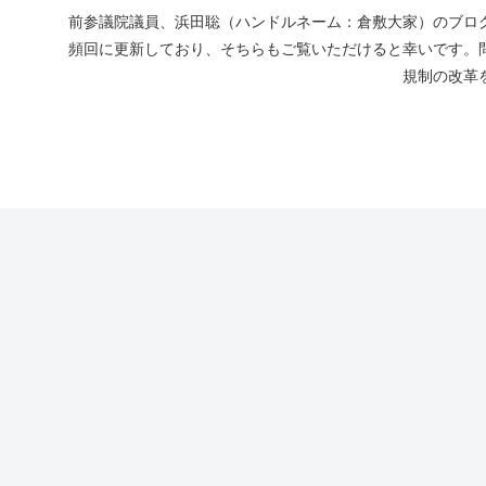
前参議院議員、浜田聡（ハンドルネーム：倉敷大家）のブログ
頻回に更新しており、そちらもご覧いただけると幸いです。
規制の改革を