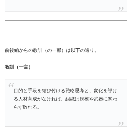
前後編からの教訓（の一部）は以下の通り。
教訓（一言）
目的と手段を結び付ける戦略思考と、変化を導け
る人材育成がなければ、組織は規模や武器に関わ
らず敗れる。