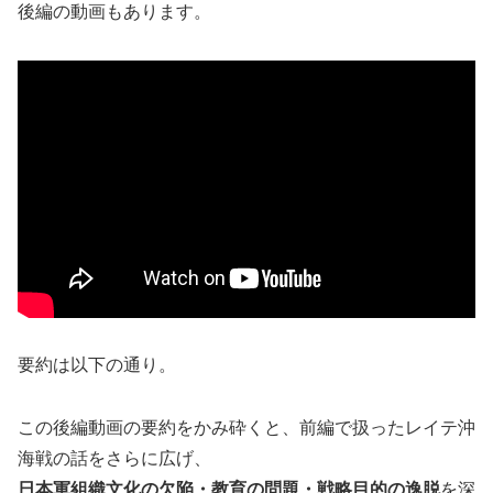
後編の動画もあります。
要約は以下の通り。
この後編動画の要約をかみ砕くと、前編で扱ったレイテ沖
海戦の話をさらに広げ、
日本軍組織文化の欠陥・教育の問題・戦略目的の逸脱
を深