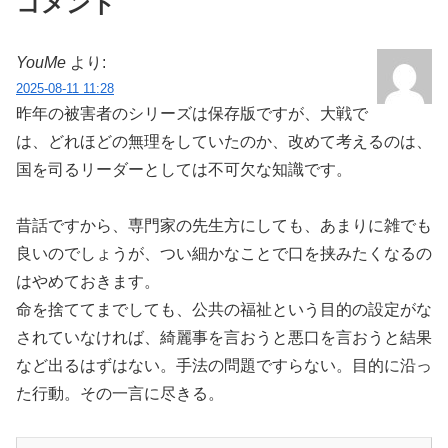
コメント
YouMe
より:
2025-08-11 11:28
昨年の被害者のシリーズは保存版ですが、大戦で
は、どれほどの無理をしていたのか、改めて考えるのは、
国を司るリーダーとしては不可欠な知識です。
昔話ですから、専門家の先生方にしても、あまりに雑でも
良いのでしょうが、つい細かなことで口を挟みたくなるの
はやめておきます。
命を捨ててまでしても、公共の福祉という目的の設定がな
されていなければ、綺麗事を言おうと悪口を言おうと結果
など出るはずはない。手法の問題ですらない。目的に沿っ
た行動。その一言に尽きる。