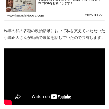
のご投票をお願いします！
2025.09.27
www.kurashikiooya.com
昨年の私の各種の政治活動において私を支えていただいた
小澤正人さんが動画で展望を話していたので共有します。