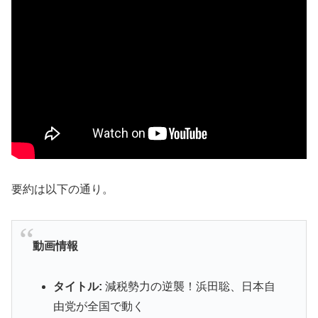
要約は以下の通り。
動画情報
タイトル:
減税勢力の逆襲！浜田聡、日本自
由党が全国で動く