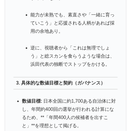
能力が未熟でも、素直さや「一緒に育っ
ていこう」と応援される人柄があれば採
用の余地あり。
逆に、視聴者から「これは無理でしょ
う」と総スカンを食らうような場合は、
浜田代表の独断でストップをかける。
3. 具体的な数値目標と契約（ガバナンス）
数値目標:
日本全国に約1,700ある自治体に対
し、年間約400回の選挙が行われる計算にな
るため、**「年間400人の候補者を出すこ
と」**を理想として掲げる。