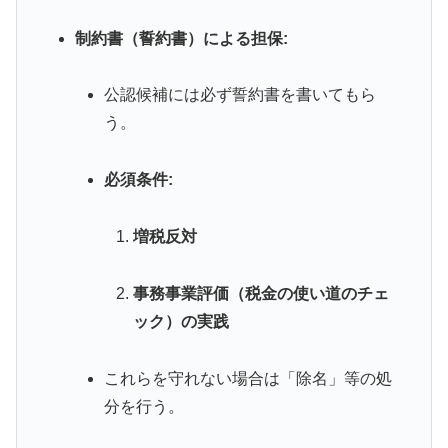
制約書（誓約書）による担保:
公認候補には必ず誓約書を書いてもら
う。
必須条件:
増税反対
事務事業評価（税金の使い道のチェ
ック）の実践
これらを守れない場合は「除名」等の処
分を行う。