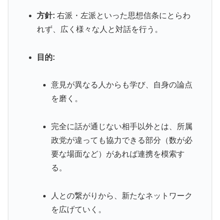
方針:
右派・左派といった思想信条にとらわ
れず、広く様々な人と対話を行う。
目的:
意見が異なる人からも学び、自身の論点
を磨く。
完全に話が通じない相手以外とは、所属
政党が違っても協力できる部分（数が必
要な場面など）があれば連携を模索す
る。
人との繋がりから、新たなネットワーク
を広げていく。