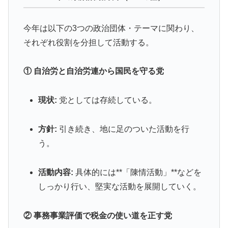
今年は以下の3つの政治団体・テーマに関わり、
それぞれ役割を分担して活動する。
① 自治労と自治労連から国民を守る党
現状:
党としては存続している。
方針:
引き続き、地に足のついた活動を行
う。
活動内容:
具体的には**「陳情活動」**などを
しっかり行い、堅実な活動を展開していく。
② 事務事業評価で税金の使い道を正す党