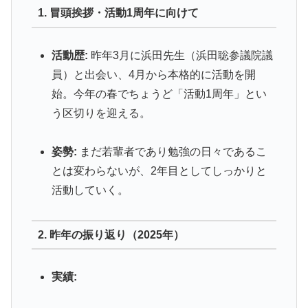
1. 冒頭挨拶・活動1周年に向けて
活動歴:
昨年3月に浜田先生（浜田聡参議院議
員）と出会い、4月から本格的に活動を開
始。今年の春でちょうど「活動1周年」とい
う区切りを迎える。
姿勢:
まだ若輩者であり勉強の日々であるこ
とは変わらないが、2年目としてしっかりと
活動していく。
2. 昨年の振り返り（2025年）
実績: