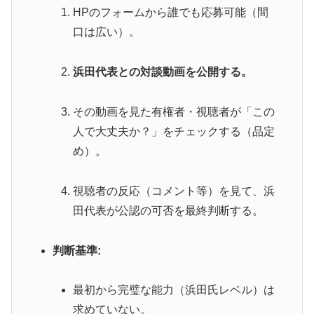
HPのフォームから誰でも応募可能（間
口は広い）。
浜田代表との対談動画を公開する。
その動画を見た有権者・視聴者が「この
人で大丈夫か？」をチェックする（品定
め）。
視聴者の反応（コメント等）を見て、浜
田代表が公認の可否を最終判断する。
判断基準:
最初から完璧な能力（浜田氏レベル）は
求めていない。