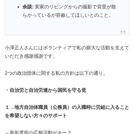
余談:
実家のリビングからの撮影で背景が散
らかっているが容赦してほしいとのこと。
小澤正人さんにはボランティアで私の膨大な活動を支えて
いただき感謝感謝です。
2つの政治団体に関する私の方針は以下の通り。
・自治労と自治労連から国民を守る党
１．地方自治体職員（公務員）の入職時に労組に入ること
を希望しない方々のサポート
→新年度前の広報活動がキー？