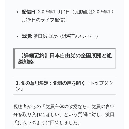
配信日:
2025年11月7日（元動画は2025年10
月28日のライブ配信）
出演:
浜田聡 ほか（減税TVメンバー）
【詳細要約】日本自由党の全国展開と組
織戦略
1. 党の意思決定：党員の声を聞く「トップダウ
ン」
視聴者からの「党員主体の政党なら、党員の言い
分を取り入れてほしい」という質問に対し、浜田
氏は以下のように回答しました。