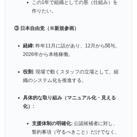
この1年で組織としての形（仕組み）を
作りたい。
③ 日本自由党（※新規参画）
経緯:
昨年11月に話があり、12月から関与。
2026年から本格稼働。
役割:
現場で動くスタッフの立場として、組
織のシステム化を推進する。
具体的な取り組み（マニュアル化・見える
化）:
支援体制の明確化:
公認候補者に対し、
誓約事項（守るべきこと）だけでなく、