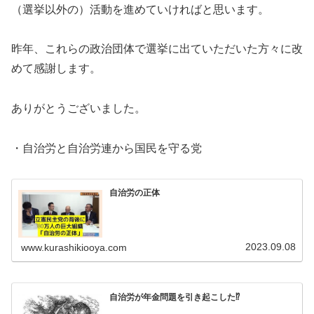
（選挙以外の）活動を進めていければと思います。
昨年、これらの政治団体で選挙に出ていただいた方々に改
めて感謝します。
ありがとうございました。
・自治労と自治労連から国民を守る党
自治労の正体
2023.09.08
www.kurashikiooya.com
自治労が年金問題を引き起こした⁉