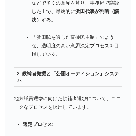
などで多くの意見を募り、事務局で議論
した上で、最終的に
浜田代表が判断（議
決）する
。
「浜田聡を通じた直接民主制」のよう
な、透明度の高い意思決定プロセスを目
指している。
2. 候補者発掘と「公開オーディション」システ
ム
地方議員選挙に向けた候補者選びについて、ユニ
ークなプロセスを採用しています。
選定プロセス: