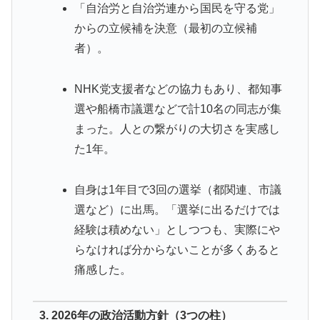
「自治労と自治労連から国民を守る党」
からの立候補を決意（最初の立候補
者）。
NHK党支援者などの協力もあり、都知事
選や船橋市議選などで計10名の同志が集
まった。人との繋がりの大切さを実感し
た1年。
自身は1年目で3回の選挙（都関連、市議
選など）に出馬。「選挙に出るだけでは
経験は積めない」としつつも、実際にや
らなければ分からないことが多くあると
痛感した。
3. 2026年の政治活動方針（3つの柱）