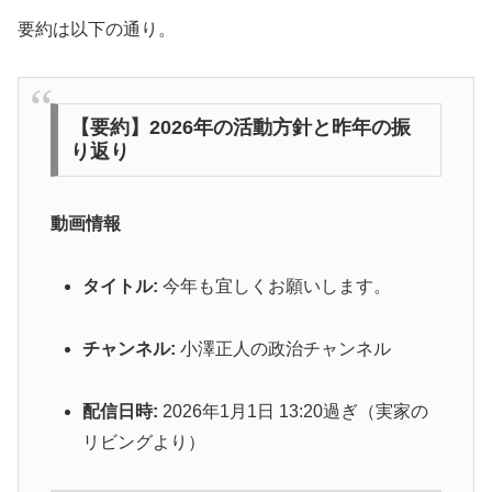
要約は以下の通り。
【要約】2026年の活動方針と昨年の振
り返り
動画情報
タイトル:
今年も宜しくお願いします。
チャンネル:
小澤正人の政治チャンネル
配信日時:
2026年1月1日 13:20過ぎ（実家の
リビングより）