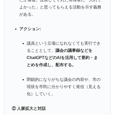
よかった」と思ってもらえる活動を示す義務
がある。
アクション:
議員という立場になれなくても実行でき
ることとして、
議会の議事録などを
ChatGPTなどのAIを活用して要約・ま
とめを作成し、配布する。
閉鎖的になりがちな議会の内容や、市の
現状を市民に分かりやすく発信（見える
化）していく。
② 人脈拡大と対話