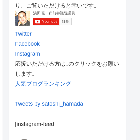
り、ご覧いただけると幸いです。
Twitter
Facebook
Instagram
応援いただける方は↓のクリックをお願い
します。
人気ブログランキング
Tweets by satoshi_hamada
[instagram-feed]