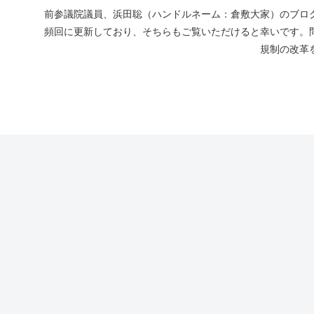
前参議院議員、浜田聡（ハンドルネーム：倉敷大家）のブログ
頻回に更新しており、そちらもご覧いただけると幸いです。
規制の改革を