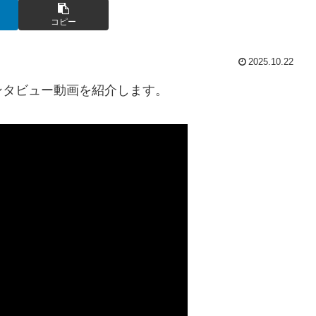
コピー
2025.10.22
ンタビュー動画を紹介します。