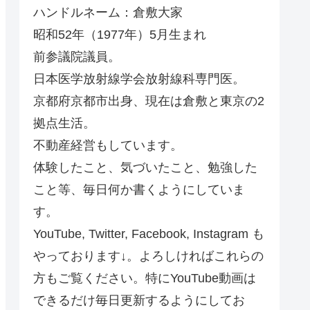
ハンドルネーム：倉敷大家
昭和52年（1977年）5月生まれ
前参議院議員。
日本医学放射線学会放射線科専門医。
京都府京都市出身、現在は倉敷と東京の2
拠点生活。
不動産経営もしています。
体験したこと、気づいたこと、勉強した
こと等、毎日何か書くようにしていま
す。
YouTube, Twitter, Facebook, Instagram も
やっております↓。よろしければこれらの
方もご覧ください。特にYouTube動画は
できるだけ毎日更新するようにしてお