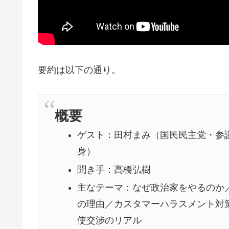
要約は以下の通り。
概要
ゲスト：田村まみ（国民民主党・参
身）
聞き手：高橋弘樹
主なテーマ：なぜ政治家をやるのか
の理由／カスタマーハラスメント対
使交渉のリアル