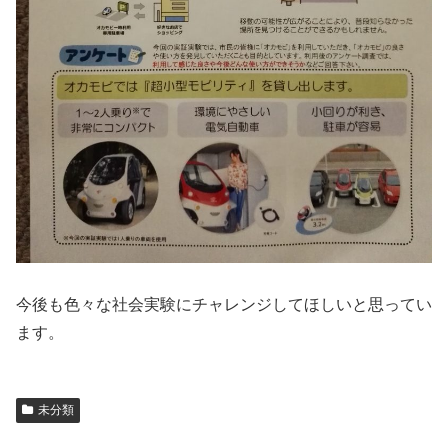
今後も色々な社会実験にチャレンジしてほしいと思ってい
ます。
未分類