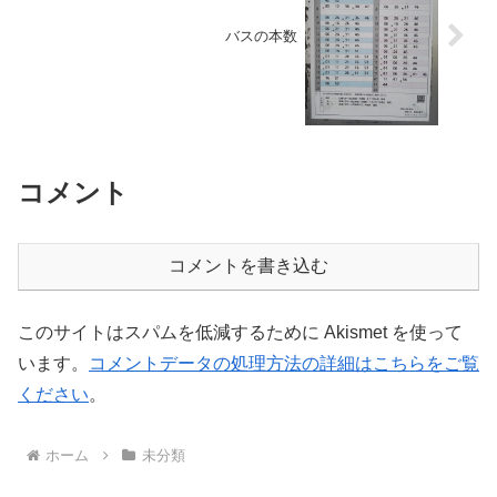
バスの本数
コメント
コメントを書き込む
このサイトはスパムを低減するために Akismet を使って
います。
コメントデータの処理方法の詳細はこちらをご覧
ください
。
ホーム
未分類