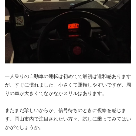
一人乗りの自動車の運転は初めてで最初は違和感あります
が、すぐに慣れました。小さくて運転しやすいですが、周
りの車が大きくてなかなかスリルはあります。
まだまだ珍しいからか、信号待ちのときに視線を感じま
す。岡山市内で注目されたい方々、試しに乗ってみてはい
かがでしょうか。