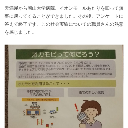
天満屋から岡山大学病院、イオンモールあたりを回って無
事に戻ってくることができました。その後、アンケートに
答えて終了です。この社会実験についての職員さんの熱意
を感じました。