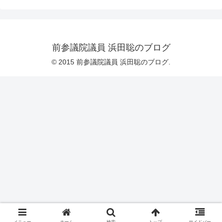
前参議院議員 浜田聡のブログ
© 2015 前参議院議員 浜田聡のブログ.