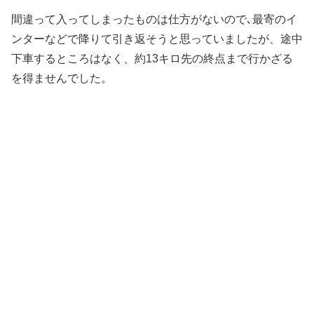
間違って入ってしまったものは仕方がないので､最寄のイ
ンターなどで降りて引き返そうと思っていましたが、途中
下車するところはなく、約13キロ先の終点まで行かざる
を得ませんでした。