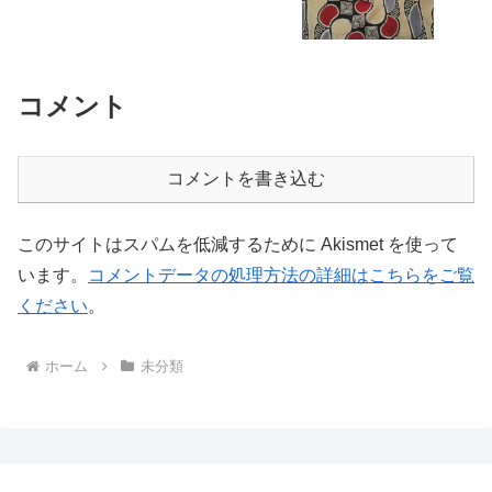
コメント
コメントを書き込む
このサイトはスパムを低減するために Akismet を使って
います。
コメントデータの処理方法の詳細はこちらをご覧
ください
。
ホーム
未分類