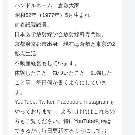
ハンドルネーム：倉敷大家
昭和52年（1977年）5月生まれ
前参議院議員。
日本医学放射線学会放射線科専門医。
京都府京都市出身、現在は倉敷と東京の2
拠点生活。
不動産経営もしています。
体験したこと、気づいたこと、勉強した
こと等、毎日何か書くようにしていま
す。
YouTube, Twitter, Facebook, Instagram も
やっております↓。よろしければこれらの
方もご覧ください。特にYouTube動画は
できるだけ毎日更新するようにしてお