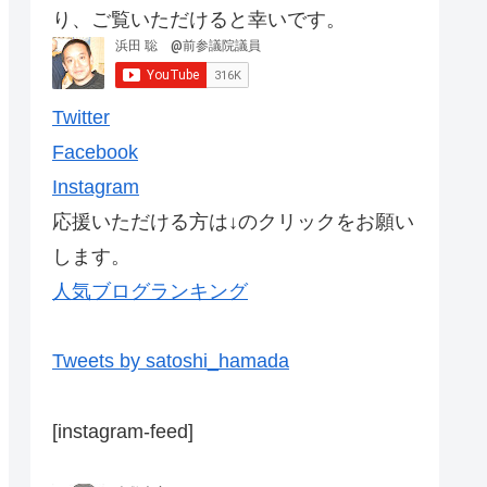
り、ご覧いただけると幸いです。
Twitter
Facebook
Instagram
応援いただける方は↓のクリックをお願い
します。
人気ブログランキング
Tweets by satoshi_hamada
[instagram-feed]