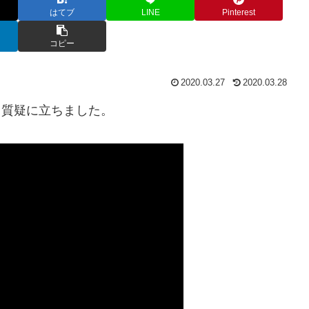
はてブ
LINE
Pinterest
コピー
2020.03.27
2020.03.28
いて質疑に立ちました。