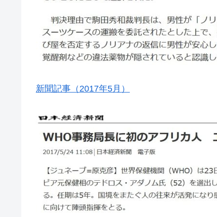
新聞記事（2017年5月）