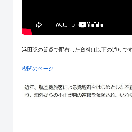
浜田聡の質疑で配布した資料は以下の通りで
税関のページ