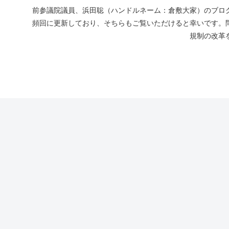
前参議院議員、浜田聡（ハンドルネーム：倉敷大家）のブログ
頻回に更新しており、そちらもご覧いただけると幸いです。
規制の改革を