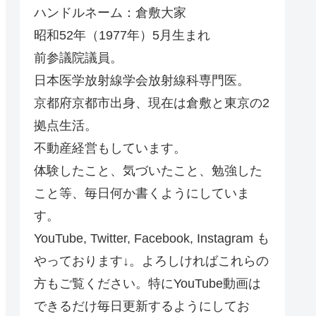
ハンドルネーム：倉敷大家
昭和52年（1977年）5月生まれ
前参議院議員。
日本医学放射線学会放射線科専門医。
京都府京都市出身、現在は倉敷と東京の2
拠点生活。
不動産経営もしています。
体験したこと、気づいたこと、勉強した
こと等、毎日何か書くようにしていま
す。
YouTube, Twitter, Facebook, Instagram も
やっております↓。よろしければこれらの
方もご覧ください。特にYouTube動画は
できるだけ毎日更新するようにしてお