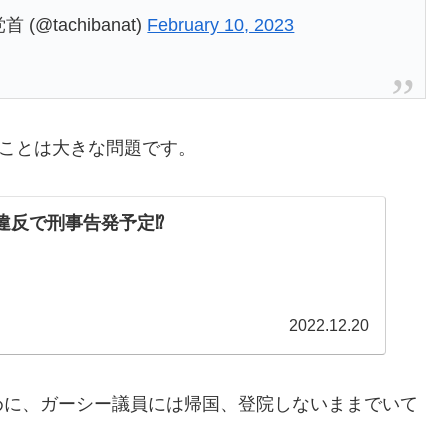
tachibanat)
February 10, 2023
ることは大きな問題です。
条違反で刑事告発予定⁉
2022.12.20
めに、ガーシー議員には帰国、登院しないままでいて