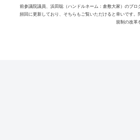
前参議院議員、浜田聡（ハンドルネーム：倉敷大家）のブログ
頻回に更新しており、そちらもご覧いただけると幸いです。
規制の改革を