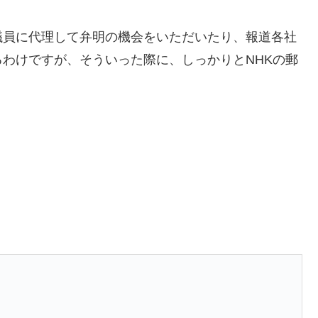
議員に代理して弁明の機会をいただいたり、報道各社
わけですが、そういった際に、しっかりとNHKの郵