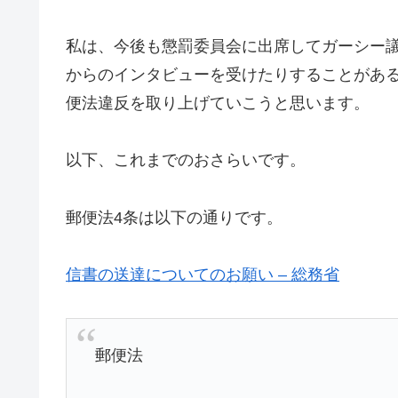
私は、今後も懲罰委員会に出席してガーシー
からのインタビューを受けたりすることがある
便法違反を取り上げていこうと思います。
以下、これまでのおさらいです。
郵便法4条は以下の通りです。
信書の送達についてのお願い – 総務省
郵便法