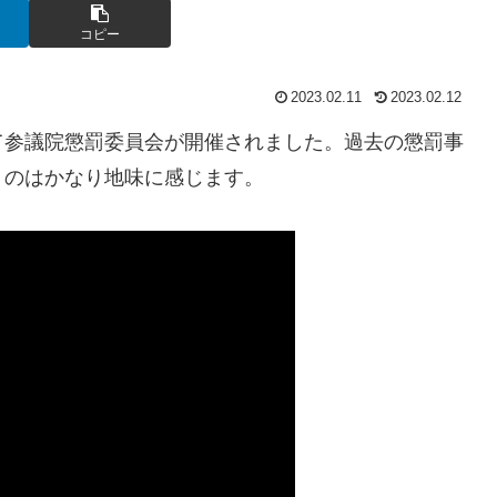
コピー
2023.02.11
2023.02.12
て参議院懲罰委員会が開催されました。過去の懲罰事
うのはかなり地味に感じます。