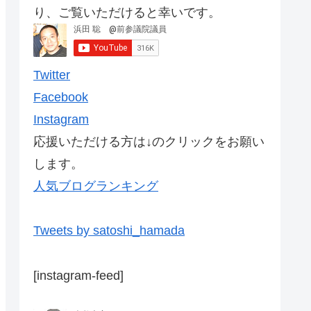
り、ご覧いただけると幸いです。
Twitter
Facebook
Instagram
応援いただける方は↓のクリックをお願い
します。
人気ブログランキング
Tweets by satoshi_hamada
[instagram-feed]