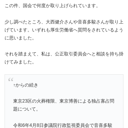
この件、国会で何度か取り上げられています。
少し調べたところ、大西健介さんや音喜多駿さんが取り上
げています。いずれも厚生労働省へ質問をされているよう
に思いました。
それを踏まえて、私は、公正取引委員会へと相談を持ち掛
けてみました。
↑からの続き
東京23区の火葬権限、東京博善による独占寡占問
題について。
令和6年4月8日参議院行政監視委員会で音喜多駿