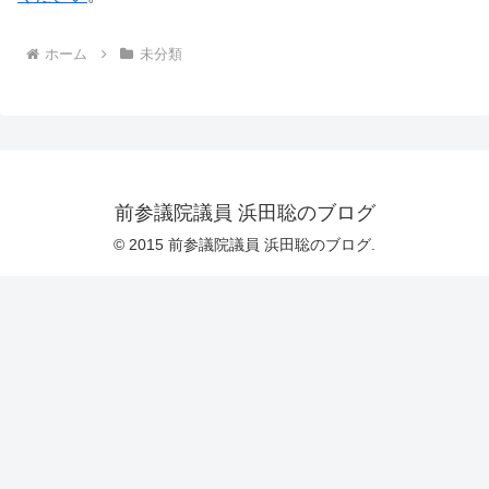
ホーム
未分類
前参議院議員 浜田聡のブログ
© 2015 前参議院議員 浜田聡のブログ.