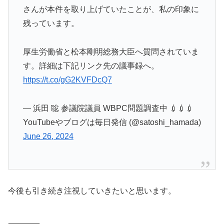
さんが本件を取り上げていたことが、私の印象に
残っています。
厚生労働省と松本剛明総務大臣へ質問されていま
す。詳細は下記リンク先の議事録へ。
https://t.co/gG2KVFDcQ7
— 浜田 聡 参議院議員 WBPC問題調査中 💉💉💉
YouTubeやブログは毎日発信 (@satoshi_hamada)
June 26, 2024
今後も引き続き注視していきたいと思います。