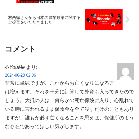
村西徹さんから日本の農業政策に関する
ご提言をいただきました
コメント
4-YouMe
より:
2024-06-28 02:06
非常に単純ですが、これからお亡くなりになる方
は増えます。それを十分に計算して外資も入ってきたので
しょう。大抵の人は、何らかの死亡保険に入り、心乱れて
いる時に言われるまま保険金を全て渡すだけのこともあり
ますが、誰もが必ず亡くなることを思えば、保健所のよう
な存在であってほしい気がします。