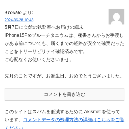
4YouMe
より:
2024-06-28 10:48
5月7日に会館の執務室へお届けの端末
iPhone15Proブルーチタニウムは、秘書さんからお手渡し
がある前についても、届くまでの経路が安全で確実だった
ことをトリーサビリテイ確認済みです。
ご心配なくお使いくださいませ。
先月のことですが、お誕生日、おめでとうございました。
コメントを書き込む
このサイトはスパムを低減するために Akismet を使って
います。
コメントデータの処理方法の詳細はこちらをご覧
ください
。