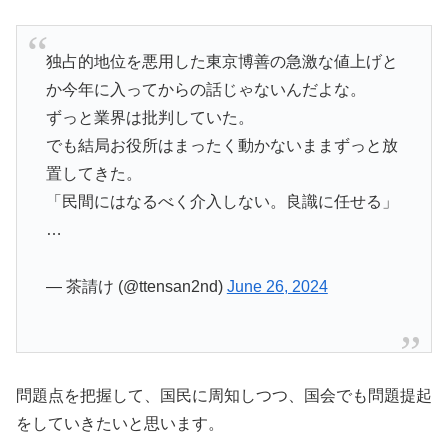
独占的地位を悪用した東京博善の急激な値上げと
か今年に入ってからの話じゃないんだよな。
ずっと業界は批判していた。
でも結局お役所はまったく動かないままずっと放
置してきた。
「民間にはなるべく介入しない。良識に任せる」
…
— 茶請け (@ttensan2nd)
June 26, 2024
問題点を把握して、国民に周知しつつ、国会でも問題提起
をしていきたいと思います。