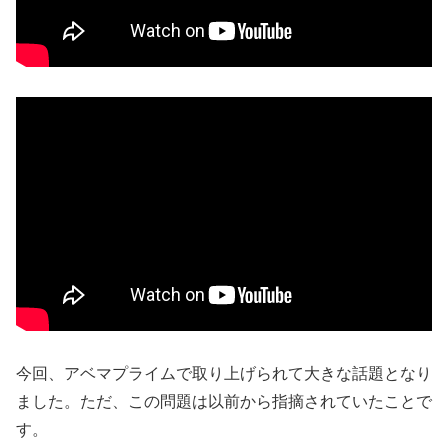
今回、アベマプライムで取り上げられて大きな話題となり
ました。ただ、この問題は以前から指摘されていたことで
す。