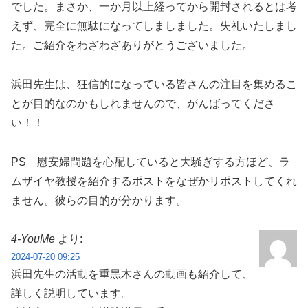
でした。まさか、一か月以上経ってから開封されるとは考
えず、完全に無駄になってしましました。失礼いたしまし
た。ご紹介をわざわざありがとうございました。
浜田先生は、狂信的になっている皆さんの注目を集めるこ
とが目的なのかもしれませんので、がんばってくださ
い！！
PS 慰安婦問題を心配していると大騒ぎする方ほど、ラ
ムザイヤ教授を紹介するポストをなぜかリポストしてくれ
ません。彼らの目的が分かります。
4‐YouMe
より:
2024-07-20 09:25
浜田先生の活動を重黒木さんの動画も紹介して、
詳しく説明しています。