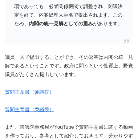
項であっても、必ず関係機関で調整され、閣議決
定を経て、内閣総理大臣名で提出されます。この
ため、
内閣の統一見解としての重み
があります。
議員一人で提出することができ、その返答は内閣の統一見
解であるということです。政府に問うという性質上、野党
議員がたくさん提出しています。
質問主意書（参議院）
質問主意書（衆議院）
また、衆議院事務局がYouTubeで質問主意書に関する動画
を作っており、参考として紹介しておきます。分かりやす