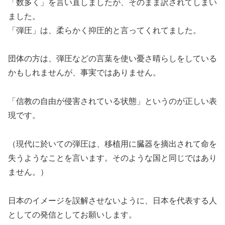
「数多く」を言い直しましたが、そのまま訳されてしまい
ました。
「弾圧」は、柔らかく抑圧的と言ってくれてました。
団体の方は、弾圧などの言葉を使い憂さ晴らしをしている
かもしれませんが、事実ではありません。
「信教の自由が侵害されている状態」というのが正しい表
現です。
（現代に於いての弾圧は、移植用に臓器を摘出されて命を
失うようなことを言います。そのような国と同じではあり
ません。）
日本のイメージを誤解させないように、日本を代表する人
としての発信としてお願いします。