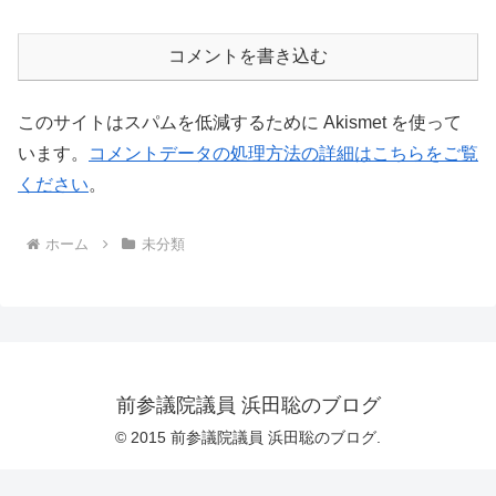
コメントを書き込む
このサイトはスパムを低減するために Akismet を使って
います。
コメントデータの処理方法の詳細はこちらをご覧
ください
。
ホーム
未分類
前参議院議員 浜田聡のブログ
© 2015 前参議院議員 浜田聡のブログ.