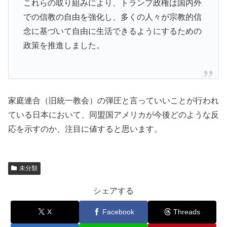
これらの取り組みにより、トランプ政権は国内外
での信教の自由を強化し、多くの人々が宗教的信
念に基づいて自由に生活できるようにするための
政策を推進しました。
家庭連合（旧統一教会）の弾圧と言っていいことが行われ
ている日本において、同盟国アメリカが今後どのような反
応を示すのか、注目に値すると思います。
未分類
シェアする
X
Facebook
Threads