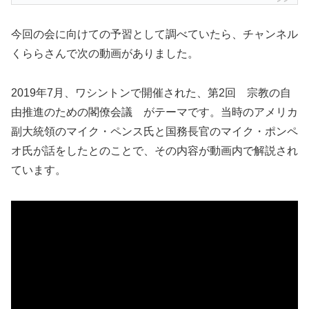
今回の会に向けての予習として調べていたら、チャンネル
くららさんで次の動画がありました。
2019年7月、ワシントンで開催された、第2回 宗教の自
由推進のための閣僚会議 がテーマです。当時のアメリカ
副大統領のマイク・ペンス氏と国務長官のマイク・ポンペ
オ氏が話をしたとのことで、その内容が動画内で解説され
ています。