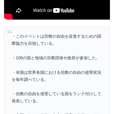
・このイベントは宗教の自由を促進するための国
際協力を目指している。
・106の国と地域の宗教団体や政府が参加した。
・米国は世界各国における信教の自由の侵害状況
を毎年調べている。
・信教の自由を侵害している国をランク付けして
発表している。