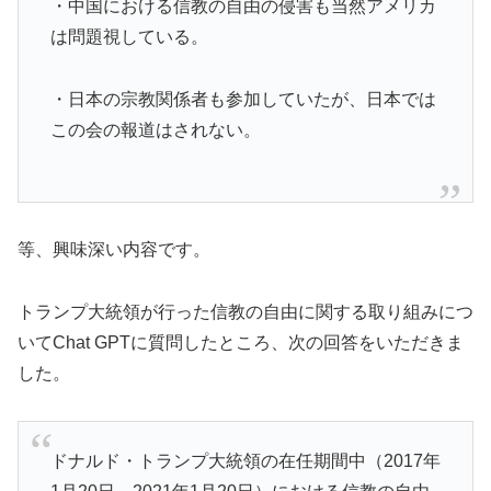
・中国における信教の自由の侵害も当然アメリカ
は問題視している。
・日本の宗教関係者も参加していたが、日本では
この会の報道はされない。
等、興味深い内容です。
トランプ大統領が行った信教の自由に関する取り組みにつ
いてChat GPTに質問したところ、次の回答をいただきま
した。
ドナルド・トランプ大統領の在任期間中（2017年