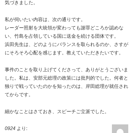
気づきました。
私が伺いたい内容は、次の通りです。
レーダー照射を大統領が変わっても謝罪どころか認めな
い、竹島を占領している国に送金を続ける団体です。
浜田先生は、どのようにバランスを取られるのか、さすが
にそろそろ心配を感じます。教えていただきたいです。
事件のことを取り上げてくださって、ありがとうございま
した。私は、安部元総理の政策には批判的でした。何者と
独りで戦っていたのかを知ったのは、岸田総理が就任され
てからです。
細かなことはさておき、スピーチご立派でした。
0924
より: