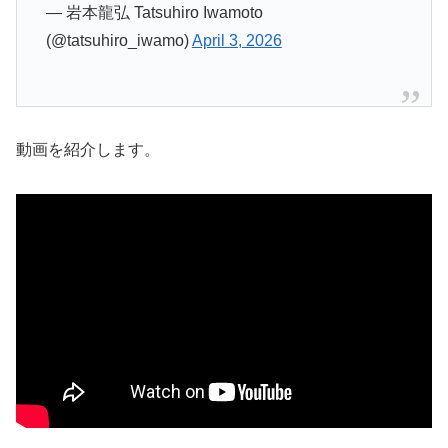
— 岩本龍弘 Tatsuhiro Iwamoto
(@tatsuhiro_iwamo)
April 3, 2026
動画を紹介します。