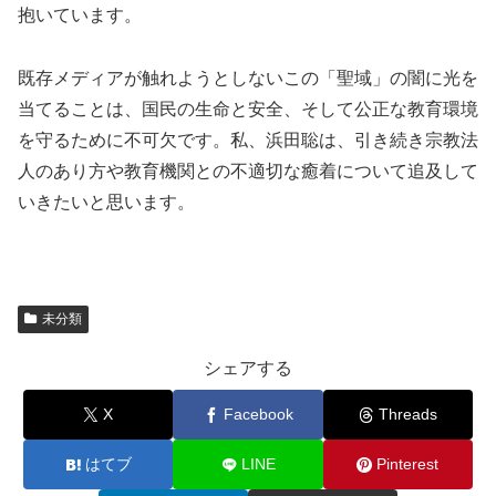
抱いています。
既存メディアが触れようとしないこの「聖域」の闇に光を
当てることは、国民の生命と安全、そして公正な教育環境
を守るために不可欠です。私、浜田聡は、引き続き宗教法
人のあり方や教育機関との不適切な癒着について追及して
いきたいと思います。
未分類
シェアする
X
Facebook
Threads
はてブ
LINE
Pinterest