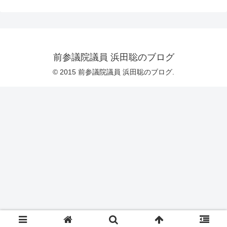
前参議院議員 浜田聡のブログ
© 2015 前参議院議員 浜田聡のブログ.