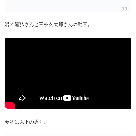
岩本龍弘さんと三枝玄太郎さんの動画。
要約は以下の通り。