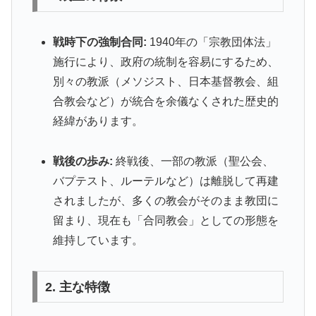
戦時下の強制合同:
1940年の「宗教団体法」
施行により、政府の統制を容易にするため、
別々の教派（メソジスト、日本基督教会、組
合教会など）が統合を余儀なくされた歴史的
経緯があります。
戦後の歩み:
終戦後、一部の教派（聖公会、
バプテスト、ルーテルなど）は離脱して再建
されましたが、多くの教会がそのまま教団に
留まり、現在も「合同教会」としての形態を
維持しています。
2. 主な特徴