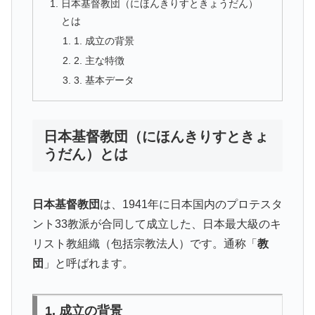
日本基督教団（にほんきりすときょうだん）
とは
1. 成立の背景
2. 主な特徴
3. 基本データ
日本基督教団（にほんきりすときょ
うだん）とは
日本基督教団
は、1941年に日本国内のプロテスタ
ント33教派が合同して成立した、日本最大級のキ
リスト教組織（包括宗教法人）です。通称「
教
団
」と呼ばれます。
1. 成立の背景