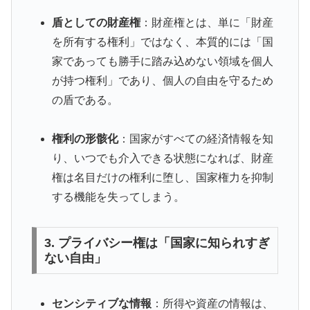
盾としての財産権
：財産権とは、単に「財産
を所有する権利」ではなく、本質的には「国
家であっても勝手に踏み込めない領域を個人
が持つ権利」であり、個人の自由を守るため
の盾である。
権利の形骸化
：国家がすべての経済情報を知
り、いつでも介入できる状態になれば、財産
権は名目だけの権利に堕し、国家権力を抑制
する機能を失ってしまう。
3. プライバシー権は「国家に知られすぎ
ない自由」
センシティブな情報
：所得や資産の情報は、