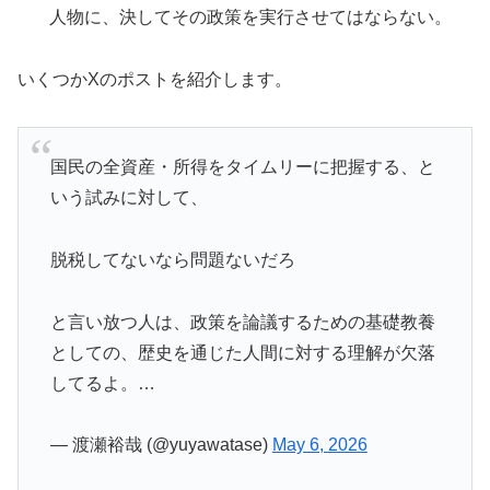
人物に、決してその政策を実行させてはならない。
いくつかXのポストを紹介します。
国民の全資産・所得をタイムリーに把握する、と
いう試みに対して、
脱税してないなら問題ないだろ
と言い放つ人は、政策を論議するための基礎教養
としての、歴史を通じた人間に対する理解が欠落
してるよ。…
— 渡瀬裕哉 (@yuyawatase)
May 6, 2026