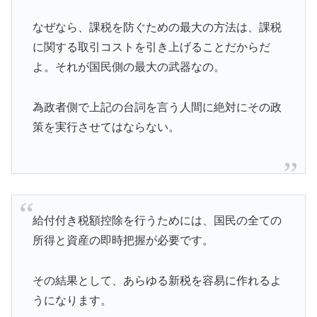
なぜなら、課税を防ぐための最大の方法は、課税
に関する取引コストを引き上げることだからだ
よ。それが国民側の最大の武器なの。
為政者側で上記の台詞を言う人間に絶対にその政
策を実行させてはならない。
給付付き税額控除を行うためには、国民の全ての
所得と資産の即時把握が必要です。
その結果として、あらゆる新税を容易に作れるよ
うになります。