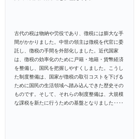
古代の税は物納や労役であり、徴税には膨大な手
間がかかりました。中世の領主は徴税を代官に委
託し、徴税の手間を外部化しました。近代国家
は、徴税の効率化のために戸籍・地籍・貨幣経済
を整備し、国民を把握しやすくしました。こうし
た制度整備は、国家が徴税の取引コストを下げる
ために国民の生活領域へ踏み込んできた歴史その
ものです。そして、それらの制度整備は、大規模
な課税を新たに行うための基盤となりました‥‥