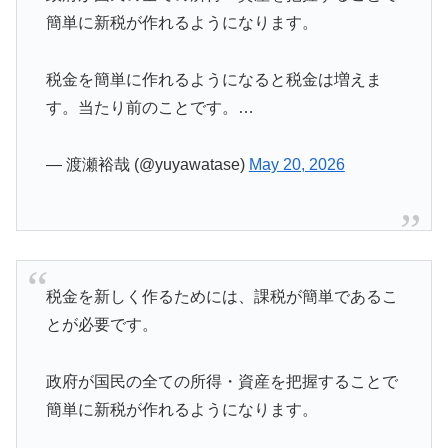
簡単に新税が作れるようになります。
税金を簡単に作れるようになると税金は増えま
す。当たり前のことです。…
— 渡瀬裕哉 (@yuyawatase)
May 20, 2026
税金を新しく作るためには、課税が簡単であるこ
とが必要です。
政府が国民の全ての所得・資産を把握することで
簡単に新税が作れるようになります。