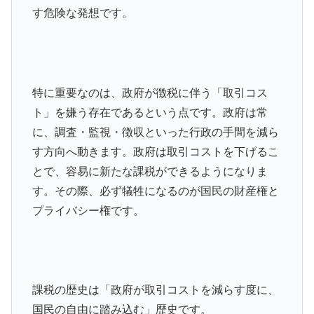
す危険な発想です。
特に重要なのは、政府が徴税に伴う「取引コス
ト」を嫌う存在であるという点です。政府は常
に、調査・監視・徴収といった行政の手間を減ら
す方向へ動きます。政府は取引コストを下げるこ
とで、容易に新たな課税ができるようになりま
す。その際、必ず犠牲になるのが国民の財産権と
プライバシー権です。
課税の歴史は「政府が取引コストを減らす度に、
国民の自由に踏み込む」歴史です。