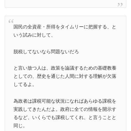
国民の全資産・所得をタイムリーに把握する、と
いう試みに対して、
脱税してないなら問題ないだろ
と言い放つ人は、政策を論議するための基礎教養
としての、歴史を通じた人間に対する理解が欠落
してるよ。
為政者は課税可能な状況になればあらゆる課税を
実践してきたんだよ。政府に全ての情報を開示す
るなど、いくらでも課税してくれ、と言うことと
同じ。