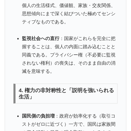
個人の生活様式、価値観、家族・交友関係、
思想傾向にまで深く結びついた極めてセンシ
ティブなものである。
監視社会への直行
：国家がこれらを完全に把
握することは、個人の内面に踏み込むことと
同義である。プライバシー権（不必要に監視
されない権利）の喪失は、そのまま自由の消
滅を意味する。
4. 権力の非対称性と「説明を強いられる
生活」
国民側の負担増
：政府が効率化する（取引コ
ストがゼロに近づく）一方で、国民は家族間