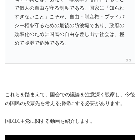
で個人の自由を守る制度である。国家に「知られ
すぎないこと」こそが、自由・財産権・プライバ
シー権を守るための最後の防波堤であり、政府の
効率化のために国民の自由を差し出す社会は、極
めて脆弱で危険である。
これらを踏まえて、国会での議論を注意深く観察し、今後
の国民の投票先を考える指標にする必要があります。
国民民主党に関する動画を紹介します。