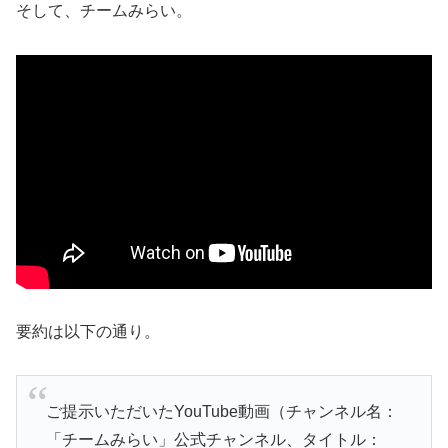
そして、チームみらい。
要約は以下の通り。
ご提示いただいたYouTube動画（チャンネル名：
「チームみらい」公式チャンネル、タイトル：