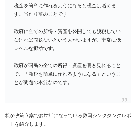
税金を簡単に作れるようになると税金は増えま
す。当たり前のことです。
政府に全ての所得・資産を公開しても脱税してい
なければ問題ないという人がいますが、非常に低
レベルな揶揄です。
政府が国民の全ての所得・資産を覗き見れること
で、「新税を簡単に作れるようになる」というこ
とが問題の本質なのです。
私が政策立案でお世話になっている救国シンクタンクレポ
ートを紹介します。