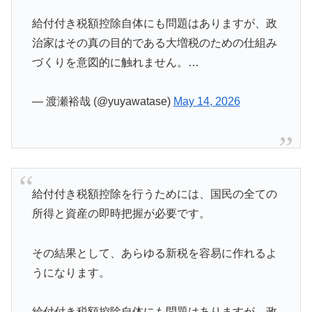
給付付き税額控除自体にも問題はありますが、政
治家はその真の目的である大増税のための仕組み
づくりを意図的に触れません。…
— 渡瀬裕哉 (@yuyawatase)
May 14, 2026
給付付き税額控除を行うためには、国民の全ての
所得と資産の即時把握が必要です。
その結果として、あらゆる新税を容易に作れるよ
うになります。
給付付き税額控除自体にも問題はありますが、政