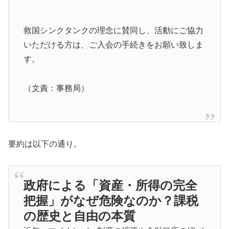
救国シンクタンクの理念に賛同し、活動にご協力
いただける方は、ご入会の手続きをお願い致しま
す。
（文責：事務局）
要約は以下の通り。
政府による「資産・所得の完全
把握」がなぜ危険なのか？課税
の歴史と自由の本質