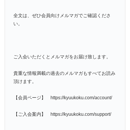
全文は、ぜひ会員向けメルマガでご確認くださ
い。
ご入会いただくとメルマガをお届け致します。
貴重な情報満載の過去のメルマガもすべてお読み
頂けます。
【会員ページ】 https://kyuukoku.com/account/
【ご入会案内】 https://kyuukoku.com/support/