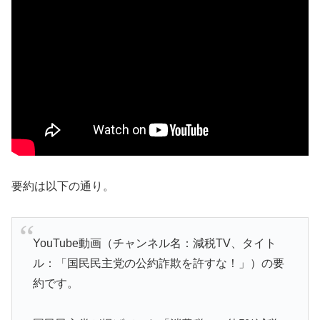
要約は以下の通り。
YouTube動画（チャンネル名：減税TV、タイト
ル：「国民民主党の公約詐欺を許すな！」）の要
約です。