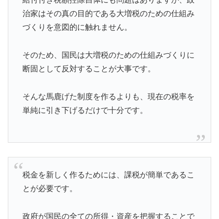
治家はその真の目的である大増税のための仕組み
づくりを意図的に触れません。
そのため、国民は大増税のための仕組みづくりに
断固として反対することが大事です。
そんな馬鹿げた制度を作るよりも、現在の税率を
単純に引き下げるだけで十分です。
税金を新しく作るためには、課税が簡単であるこ
とが必要です。
政府が国民の全ての所得・資産を把握することで