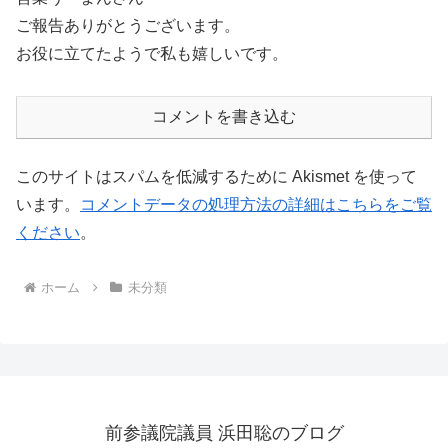
ご報告ありがとうございます。
お役に立てたようで私も嬉しいです。
コメントを書き込む
このサイトはスパムを低減するために Akismet を使って
います。
コメントデータの処理方法の詳細はこちらをご覧
ください
。
ホーム
未分類
前参議院議員 浜田聡のブログ