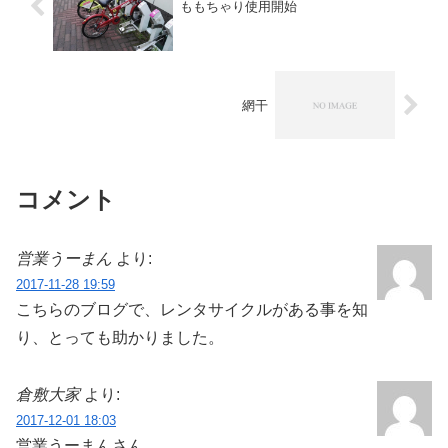
ももちゃり使用開始
網干
コメント
営業うーまん
より:
2017-11-28 19:59
こちらのブログで、レンタサイクルがある事を知
り、とっても助かりました。
倉敷大家
より:
2017-12-01 18:03
営業うーまんさん