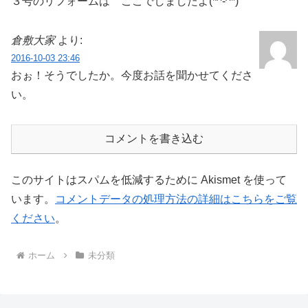
３号のリフォームは ここでしましたよ(*^-^*)
倉敷大家
より:
2016-10-03 23:46
おぉ！そうでしたか。今度お話を聞かせてくださ
い。
コメントを書き込む
このサイトはスパムを低減するために Akismet を使って
います。
コメントデータの処理方法の詳細はこちらをご覧
ください
。
ホーム
未分類