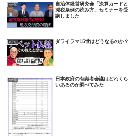
自治体経営研究会「決算カードと
未分類
減税条例の読み方」セミナーを受
講しました
ダライラマ15世はどうなるのか？
未分類
日本政府の有識者会議はどれくら
未分類
いあるのか調べてみた