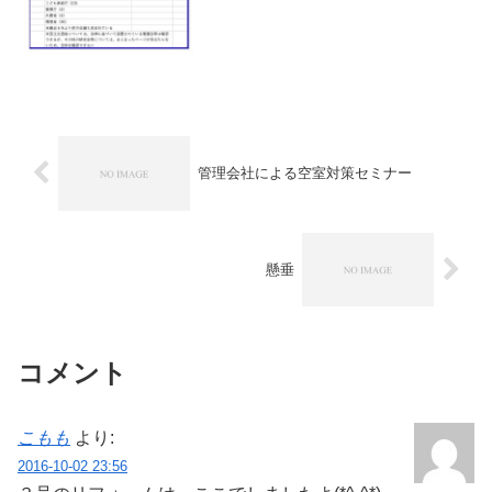
管理会社による空室対策セミナー
懸垂
コメント
こもも
より:
2016-10-02 23:56