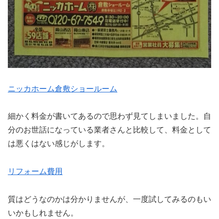
ニッカホーム倉敷ショールーム
細かく料金が書いてあるので思わず見てしまいました。自
分のお世話になっている業者さんと比較して、料金として
は悪くはない感じがします。
リフォーム費用
質はどうなのかは分かりませんが、一度試してみるのもい
いかもしれません。