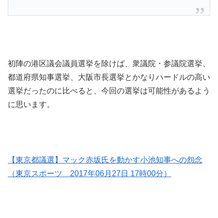
初陣の港区議会議員選挙を除けば、衆議院・参議院選挙、
都道府県知事選挙、大阪市長選挙とかなりハードルの高い
選挙だったのに比べると、今回の選挙は可能性があるよう
に思います。
【東京都議選】マック赤坂氏を動かす小池知事への怨念
（東京スポーツ 2017年06月27日 17時00分）