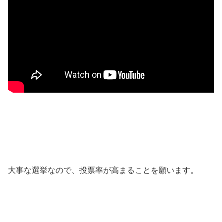
大事な選挙なので、投票率が高まることを願います。