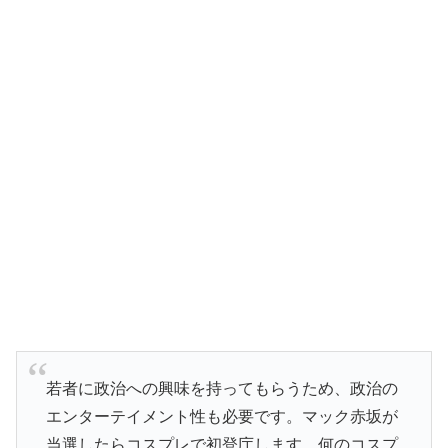
若者に政治への興味を持ってもらうため、政治の
エンターテイメント性も必要です。マック赤坂が
当選したらコスプレで初登庁します。何のコスプ