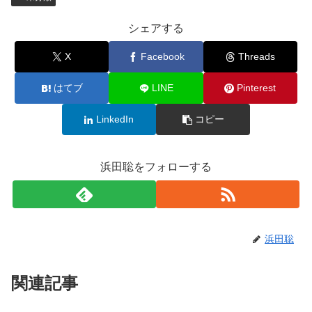
シェアする
X
Facebook
Threads
はてブ
LINE
Pinterest
LinkedIn
コピー
浜田聡をフォローする
浜田聡
関連記事