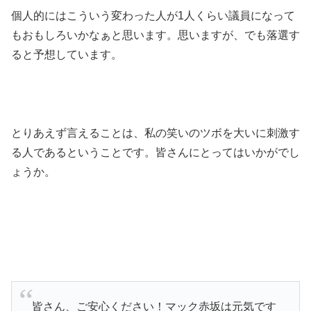
個人的にはこういう変わった人が1人くらい議員になって
もおもしろいかなぁと思います。思いますが、でも落選す
ると予想しています。
とりあえず言えることは、私の笑いのツボを大いに刺激す
る人であるということです。皆さんにとってはいかがでし
ょうか。
皆さん、ご安心ください！マック赤坂は元気です