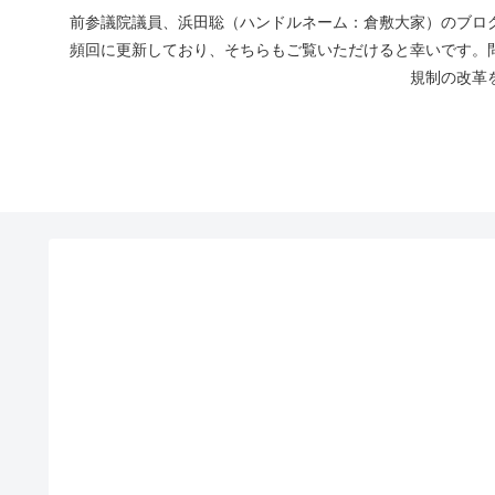
前参議院議員、浜田聡（ハンドルネーム：倉敷大家）のブログ
頻回に更新しており、そちらもご覧いただけると幸いです。
規制の改革を