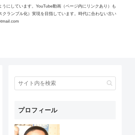
にしています。YouTube動画（ページ内にリンクあり）も
スクランブル化）実現を目指しています。時代に合わない古い
ail.com
プロフィール