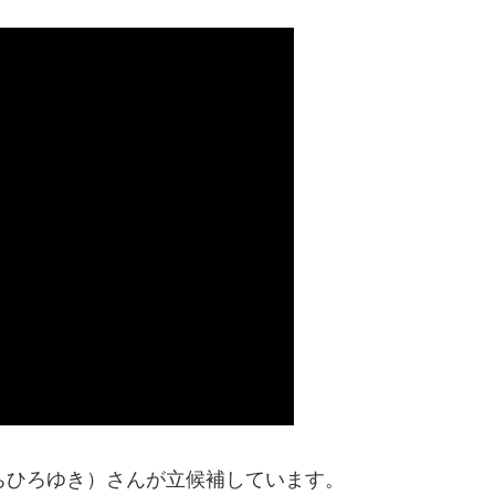
ちひろゆき）さんが立候補しています。