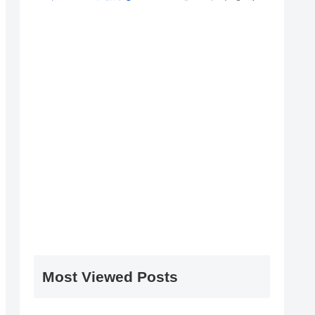
Most Viewed Posts