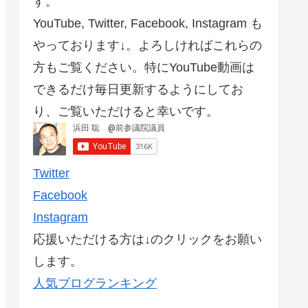
す。
YouTube, Twitter, Facebook, Instagram も
やっております↓。よろしければこれらの
方もご覧ください。特にYouTube動画は
できるだけ毎日更新するようにしてお
り、ご覧いただけると幸いです。
Twitter
Facebook
Instagram
応援いただける方は↓のクリックをお願い
します。
人気ブログランキング