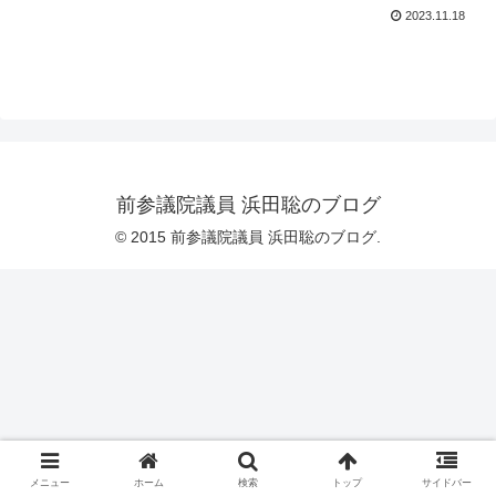
2023.11.18
前参議院議員 浜田聡のブログ
© 2015 前参議院議員 浜田聡のブログ.
メニュー
ホーム
検索
トップ
サイドバー