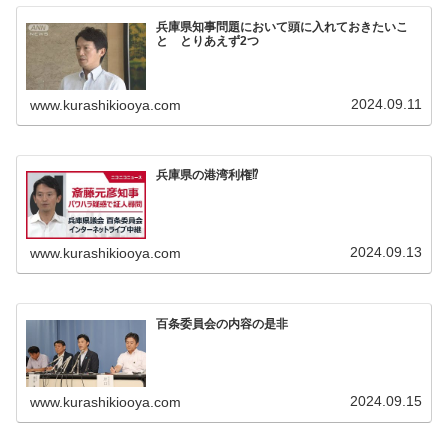
兵庫県知事問題において頭に入れておきたいこ
と とりあえず2つ
2024.09.11
www.kurashikiooya.com
兵庫県の港湾利権⁉
2024.09.13
www.kurashikiooya.com
百条委員会の内容の是非
2024.09.15
www.kurashikiooya.com