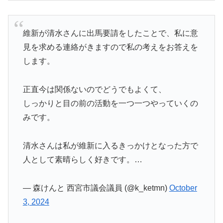
維新が清水さんに出馬要請をしたことで、私に意
見を求める連絡がきますので私の考えをお答えを
します。
正直今は関係ないのでどうでもよくて、
しっかりと目の前の活動を一つ一つやっていくの
みです。
清水さんは私が維新に入るきっかけとなった方で
人として素晴らしく好きです。…
— 森けんと 西宮市議会議員 (@k_ketmn)
October
3, 2024