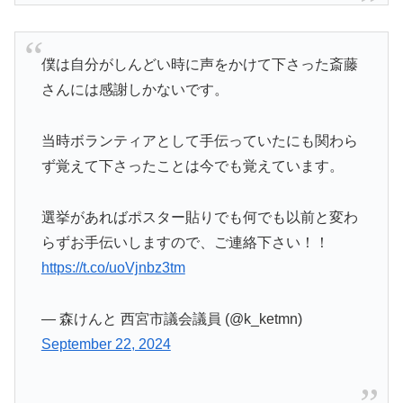
僕は自分がしんどい時に声をかけて下さった斎藤
さんには感謝しかないです。
当時ボランティアとして手伝っていたにも関わら
ず覚えて下さったことは今でも覚えています。
選挙があればポスター貼りでも何でも以前と変わ
らずお手伝いしますので、ご連絡下さい！！
https://t.co/uoVjnbz3tm
— 森けんと 西宮市議会議員 (@k_ketmn)
September 22, 2024