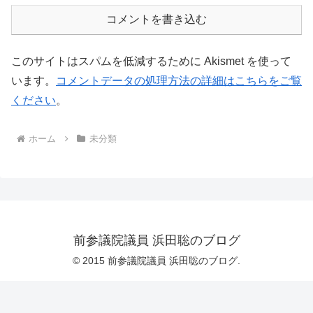
コメントを書き込む
このサイトはスパムを低減するために Akismet を使って
います。
コメントデータの処理方法の詳細はこちらをご覧
ください
。
ホーム
未分類
前参議院議員 浜田聡のブログ
© 2015 前参議院議員 浜田聡のブログ.