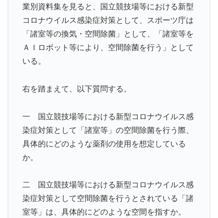
業別資料集を見ると、国立競技場等における新型
コロナウイルス感染症対策として、スポーツ庁は
「諸室等の換気・空間除菌」として、「諸室等を
ＡＩロボット等により、空間除菌を行う」として
いる。
右を踏まえて、以下質問する。
一 国立競技場等における新型コロナウイルス感
染症対策として「諸室等」の空間除菌を行う際、
具体的にどのような薬剤の使用を想定している
か。
二 国立競技場等における新型コロナウイルス感
染症対策として空間除菌を行うとされている「諸
室等」は、具体的にどのような空間を指すか。