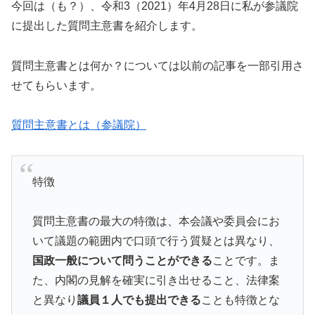
今回は（も？）、令和3（2021）年4月28日に私が参議院
に提出した質問主意書を紹介します。
質問主意書とは何か？については以前の記事を一部引用さ
せてもらいます。
質問主意書とは（参議院）
特徴
質問主意書の最大の特徴は、本会議や委員会にお
いて議題の範囲内で口頭で行う質疑とは異なり、
国政一般について問うことができる
ことです。ま
た、内閣の見解を確実に引き出せること、法律案
と異なり
議員１人でも提出できる
ことも特徴とな