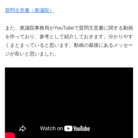
質問主意書（衆議院）
また、衆議院事務局がYouTubeで質問主意書に関する動画
を作っており、参考として紹介しておきます。分かりやす
くまとまっていると思います。動画の最後にあるメッセー
ジが良いと思いました。