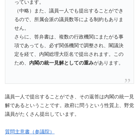
っています。
（中略）また、議員一人でも提出することができ
るので、所属会派の議員数等による制約もありま
せん。
さらに、答弁書は、複数の行政機関にまたがる事
項であっても、必ず関係機関で調整され、閣議決
定を経て、内閣総理大臣名で提出されます。この
ため、
内閣の統一見解としての重み
があります。
議員一人で提出することができ、その返答は内閣の統一見
解であるということです。政府に問うという性質上、野党
議員がたくさん提出しています。
質問主意書（参議院）