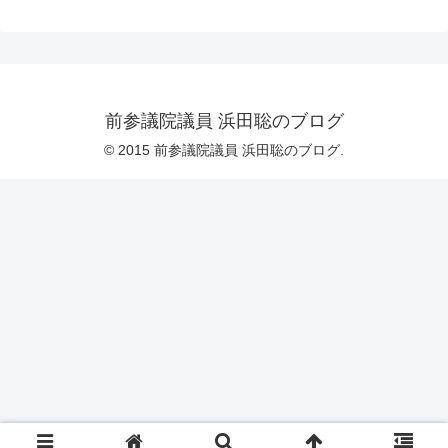
前参議院議員 浜田聡のブログ
© 2015 前参議院議員 浜田聡のブログ.