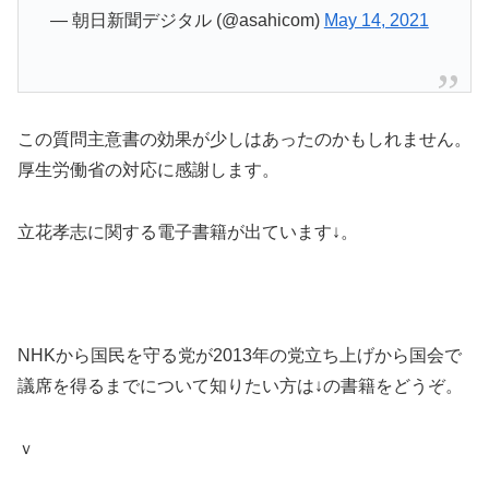
— 朝日新聞デジタル (@asahicom)
May 14, 2021
この質問主意書の効果が少しはあったのかもしれません。
厚生労働省の対応に感謝します。
立花孝志に関する電子書籍が出ています↓。
NHKから国民を守る党が2013年の党立ち上げから国会で
議席を得るまでについて知りたい方は↓の書籍をどうぞ。
ｖ