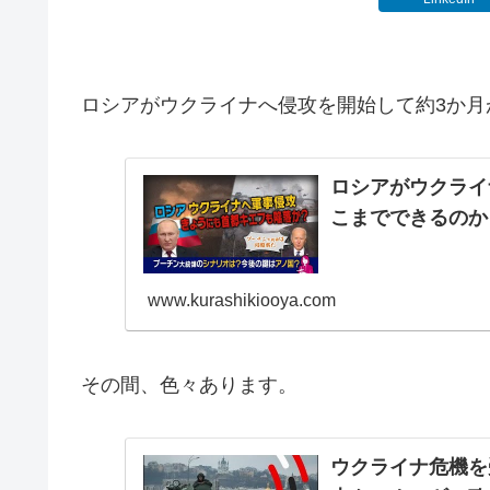
ロシアがウクライナへ侵攻を開始して約3か月
ロシアがウクライ
こまでできるのか
www.kurashikiooya.com
その間、色々あります。
ウクライナ危機を