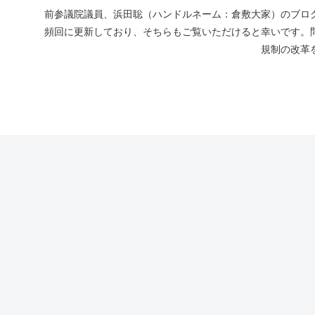
前参議院議員、浜田聡（ハンドルネーム：倉敷大家）のブログ
頻回に更新しており、そちらもご覧いただけると幸いです。
規制の改革を