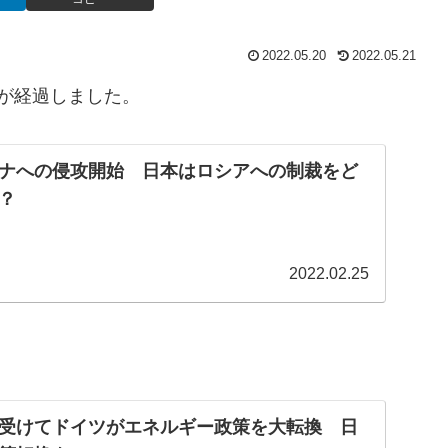
2022.05.20
2022.05.21
が経過しました。
ナへの侵攻開始 日本はロシアへの制裁をど
？
2022.02.25
受けてドイツがエネルギー政策を大転換 日