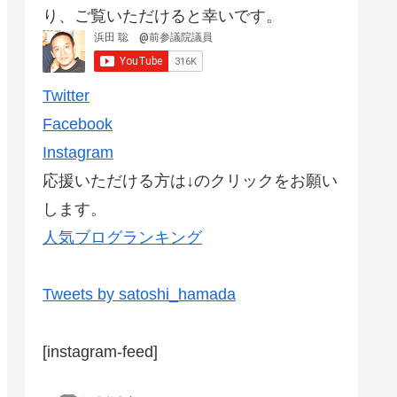
り、ご覧いただけると幸いです。
Twitter
Facebook
Instagram
応援いただける方は↓のクリックをお願い
します。
人気ブログランキング
Tweets by satoshi_hamada
[instagram-feed]