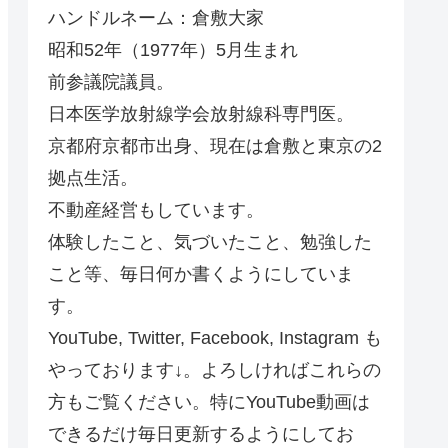
ハンドルネーム：倉敷大家
昭和52年（1977年）5月生まれ
前参議院議員。
日本医学放射線学会放射線科専門医。
京都府京都市出身、現在は倉敷と東京の2
拠点生活。
不動産経営もしています。
体験したこと、気づいたこと、勉強した
こと等、毎日何か書くようにしていま
す。
YouTube, Twitter, Facebook, Instagram も
やっております↓。よろしければこれらの
方もご覧ください。特にYouTube動画は
できるだけ毎日更新するようにしてお