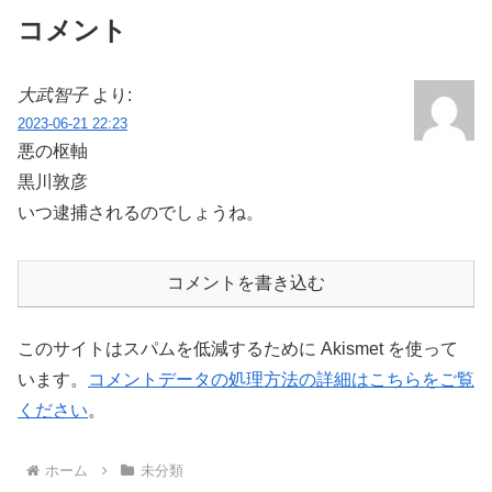
コメント
大武智子
より:
2023-06-21 22:23
悪の枢軸
黒川敦彦
いつ逮捕されるのでしょうね。
コメントを書き込む
このサイトはスパムを低減するために Akismet を使って
います。
コメントデータの処理方法の詳細はこちらをご覧
ください
。
ホーム
未分類