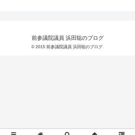
前参議院議員 浜田聡のブログ
© 2015 前参議院議員 浜田聡のブログ.