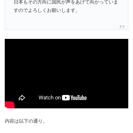
日本もその方向に国民が声をあげて向かっていま
すのでよろしくお願いします。
内容は以下の通り。