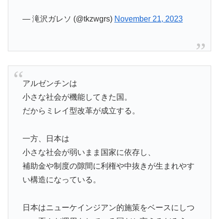
— 滝沢ガレソ (@tkzwgrs)
November 21, 2023
アルゼンチンは
小さな社会が機能してきた国。
だからミレイ型改革が成立する。
一方、日本は
小さな社会が弱いまま国家に依存し、
補助金や制度の隙間に利権や中抜きが生まれやす
い構造になっている。
日本はニューケインジアン的施策をベースにしつ