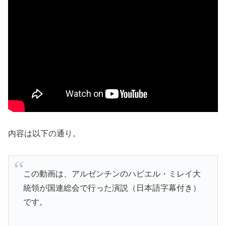
内容は以下の通り。
この動画は、アルゼンチンのハビエル・ミレイ大
統領が国連総会で行った演説（日本語字幕付き）
です。