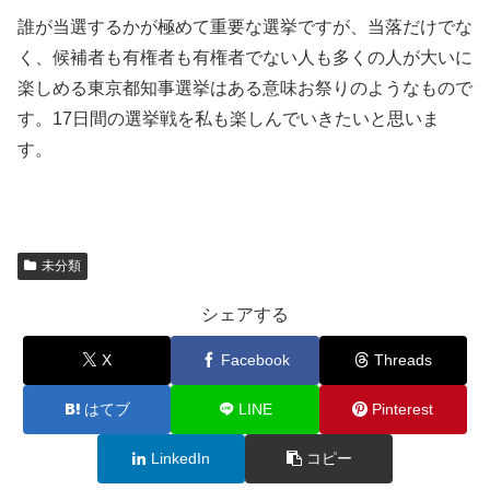
誰が当選するかが極めて重要な選挙ですが、当落だけでな
く、候補者も有権者も有権者でない人も多くの人が大いに
楽しめる東京都知事選挙はある意味お祭りのようなもので
す。17日間の選挙戦を私も楽しんでいきたいと思いま
す。
未分類
シェアする
X
Facebook
Threads
はてブ
LINE
Pinterest
LinkedIn
コピー