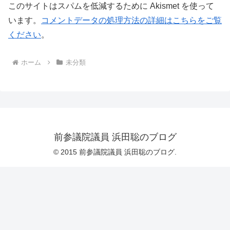
このサイトはスパムを低減するために Akismet を使って
います。
コメントデータの処理方法の詳細はこちらをご覧
ください
。
ホーム
未分類
前参議院議員 浜田聡のブログ
© 2015 前参議院議員 浜田聡のブログ.