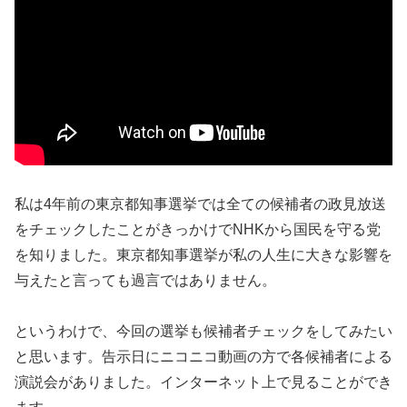
私は4年前の東京都知事選挙では全ての候補者の政見放送
をチェックしたことがきっかけでNHKから国民を守る党
を知りました。東京都知事選挙が私の人生に大きな影響を
与えたと言っても過言ではありません。
というわけで、今回の選挙も候補者チェックをしてみたい
と思います。告示日にニコニコ動画の方で各候補者による
演説会がありました。インターネット上で見ることができ