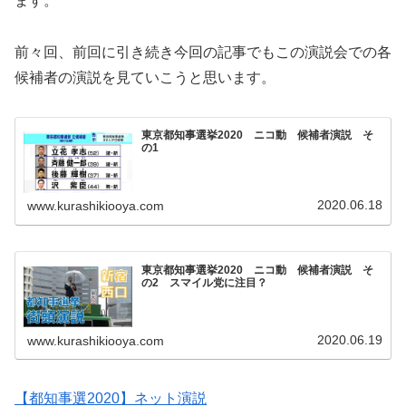
ます。
前々回、前回に引き続き今回の記事でもこの演説会での各
候補者の演説を見ていこうと思います。
東京都知事選挙2020 ニコ動 候補者演説 そ
の1
2020.06.18
www.kurashikiooya.com
東京都知事選挙2020 ニコ動 候補者演説 そ
の2 スマイル党に注目？
2020.06.19
www.kurashikiooya.com
【都知事選2020】ネット演説