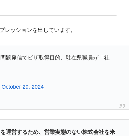
ンプレッションを出しています。
地問題発信でビザ取得目的、駐在県職員が「社
)
October 29, 2024
を運営するため、営業実態のない株式会社を米