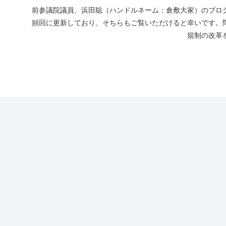
前参議院議員、浜田聡（ハンドルネーム：倉敷大家）のブログ
頻回に更新しており、そちらもご覧いただけると幸いです。
規制の改革を