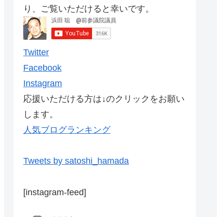
り、ご覧いただけると幸いです。
Twitter
Facebook
Instagram
応援いただける方は↓のクリックをお願い
します。
人気ブログランキング
Tweets by satoshi_hamada
[instagram-feed]