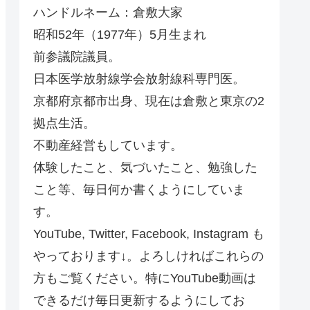
ハンドルネーム：倉敷大家
昭和52年（1977年）5月生まれ
前参議院議員。
日本医学放射線学会放射線科専門医。
京都府京都市出身、現在は倉敷と東京の2
拠点生活。
不動産経営もしています。
体験したこと、気づいたこと、勉強した
こと等、毎日何か書くようにしていま
す。
YouTube, Twitter, Facebook, Instagram も
やっております↓。よろしければこれらの
方もご覧ください。特にYouTube動画は
できるだけ毎日更新するようにしてお